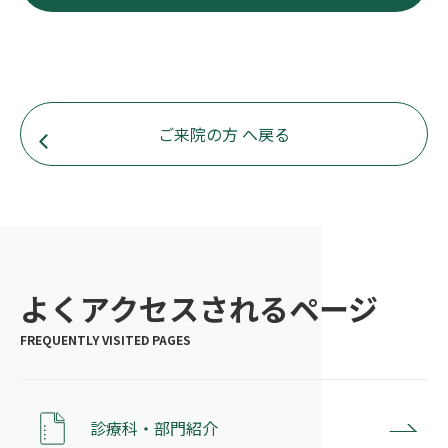
ご来院の方 へ戻る
よくアクセスされるページ
診療科・部門紹介