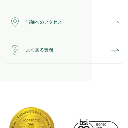
当院へのアクセス
よくある質問