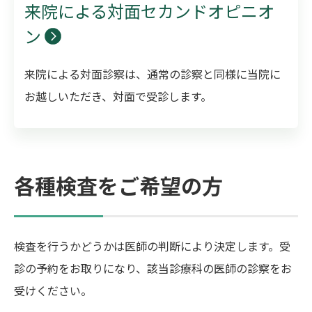
来院による対面セカンドオピニオ
ン
来院による対面診察は、通常の診察と同様に当院に
お越しいただき、対面で受診します。
各種検査をご希望の方
検査を行うかどうかは医師の判断により決定します。受
診の予約をお取りになり、該当診療科の医師の診察をお
受けください。