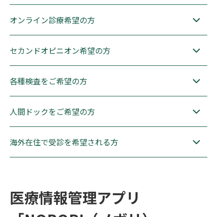
オンライン診療希望の方
セカンドオピニオン希望の方
各種検査をご希望の方
人間ドックをご希望の方
海外在住で受診を希望される方
医療情報管理アプリ