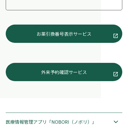
お薬引換番号表示サービス
外来予約確認サービス
医療情報管理アプリ「NOBORI（ノボリ）」