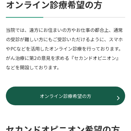
オンライン診療希望の方
当院では、遠方にお住まいの方やお仕事の都合上、通常
の受診が難しい方にもご受診いただけるように、スマホ
やPCなどを活用したオンライン診療を行っております。
がん治療に第2の意見を求める『セカンドオピニオン』
などを開設しております。
オンライン診療希望の方
セカンドオピニオン希望の方