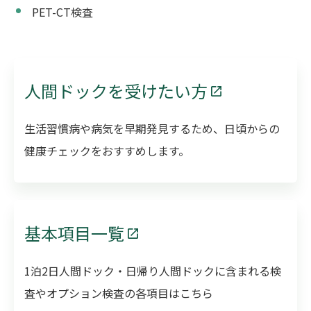
PET-CT検査
人間ドックを受けたい方
生活習慣病や病気を早期発見するため、日頃からの
健康チェックをおすすめします。
基本項目一覧
1泊2日人間ドック・日帰り人間ドックに含まれる検
査やオプション検査の各項目はこちら