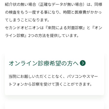
紹介状の無い場合（正確なデータが無い場合）は、同様
の検査をもう一度する事になり、時間と医療費がかかっ
てしまうことになります。
セカンドオピニオンは『来院による対面診察』と『オン
ライン診察』2つの方法を提供しています。
オンライン診療希望の方へ
当院にお越しいただくことなく、パソコンやスマー
トフォンから診察を受けて頂くことができます。