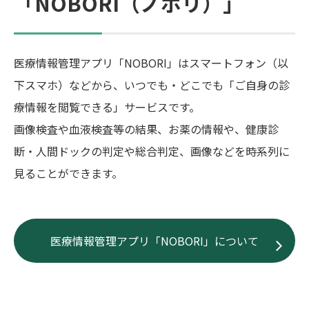
「NOBORI（ノボリ）」
医療情報管理アプリ「NOBORI」はスマートフォン（以
下スマホ）などから、いつでも・どこでも「ご自身の診
療情報を閲覧できる」サービスです。
画像検査や血液検査等の結果、お薬の情報や、健康診
断・人間ドックの判定や総合判定、画像などを時系列に
見ることができます。
医療情報管理アプリ「NOBORI」について