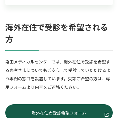
海外在住で受診を希望される
方
亀田メディカルセンターでは、海外在住で受診を希望す
る患者さまについてもご安心して受診していただけるよ
う専門の窓口を設置しています。受診ご希望の方は、専
用フォームより内容をご連絡ください。
海外在住者受診希望フォーム