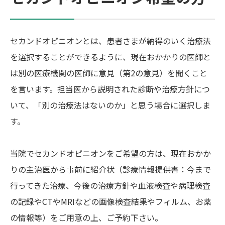
セカンドオピニオンとは、患者さまが納得のいく治療法
を選択することができるように、現在おかかりの医師と
は別の医療機関の医師に意見（第2の意見）を聞くこと
を言います。担当医から説明された診断や治療方針につ
いて、「別の治療法はないのか」と思う場合に選択しま
す。
当院でセカンドオピニオンをご希望の方は、現在おかか
りの主治医から事前に紹介状（診療情報提供書：今まで
行ってきた治療、今後の治療方針や血液検査や病理検査
の記録やCTやMRIなどの画像検査結果やフィルム、お薬
の情報等）をご用意の上、ご予約下さい。