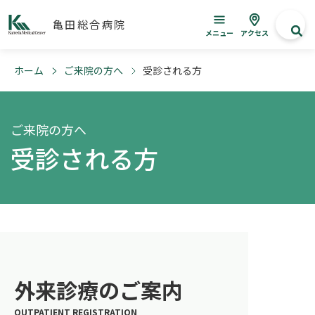
亀田総合病院
メニュー
アクセス
ホーム
ご来院の方へ
受診される方
ご来院の方へ
受診される方
外来診療のご案内