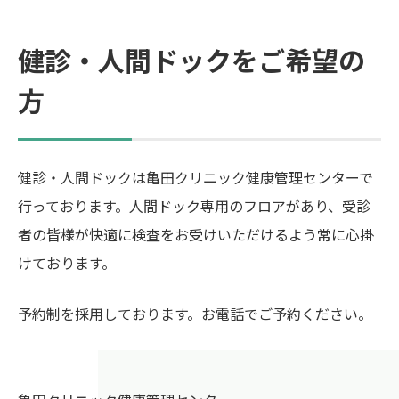
健診・人間ドックをご希望の
方
健診・人間ドックは亀田クリニック健康管理センターで
行っております。人間ドック専用のフロアがあり、受診
者の皆様が快適に検査をお受けいただけるよう常に心掛
けております。
予約制を採用しております。お電話でご予約ください。