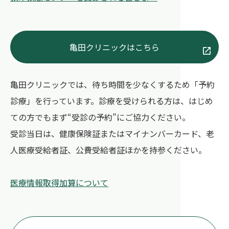
亀田クリニックはこちら
亀田クリニックでは、待ち時間を少なくするため「予約
診療」を行っています。診療を受けられる方は、はじめ
ての方でもまず“受診の予約”にご協力ください。
受診当日は、健康保険証またはマイナンバーカード、老
人医療受給者証、公費受給者証ほかを持参ください。
医療情報取得加算について