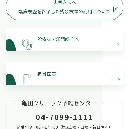
患者さまへ
臨床検査を終了した残余検体の利用について
診療科・部門紹介へ
担当医表
亀田クリニック予約センター
04-7099-1111
※受付 8：00～17：00（第3土曜・日曜・祝日除く）