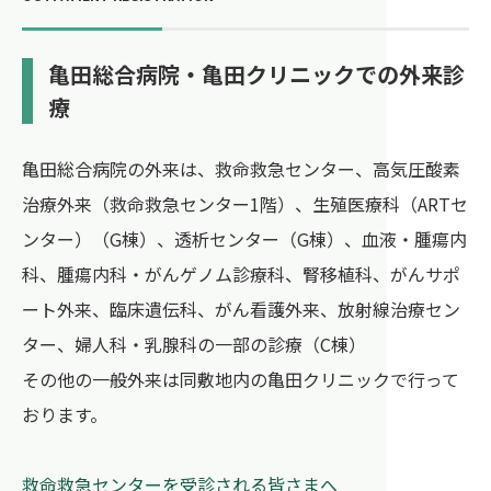
亀田総合病院・亀田クリニックでの外来診
療
亀田総合病院の外来は、救命救急センター、高気圧酸素
治療外来（救命救急センター1階）、生殖医療科（ARTセ
ンター）（G棟）、透析センター（G棟）、血液・腫瘍内
科、腫瘍内科・がんゲノム診療科、腎移植科、がんサポ
ート外来、臨床遺伝科、がん看護外来、放射線治療セン
ター、婦人科‧乳腺科の一部の診療（C棟）
その他の一般外来は同敷地内の亀田クリニックで行って
おります。
救命救急センターを受診される皆さまへ