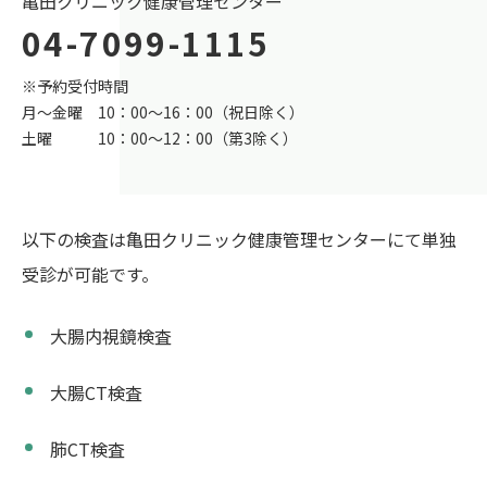
亀田クリニック健康管理センター
04-7099-1115
※予約受付時間
月～金曜 10：00～16：00（祝日除く）
土曜 10：00～12：00（第3除く）
以下の検査は亀田クリニック健康管理センターにて単独
受診が可能です。
大腸内視鏡検査
大腸CT検査
肺CT検査