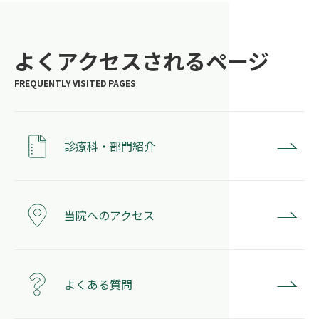
よくアクセスされるページ
診療科・部門紹介
当院へのアクセス
よくある質問