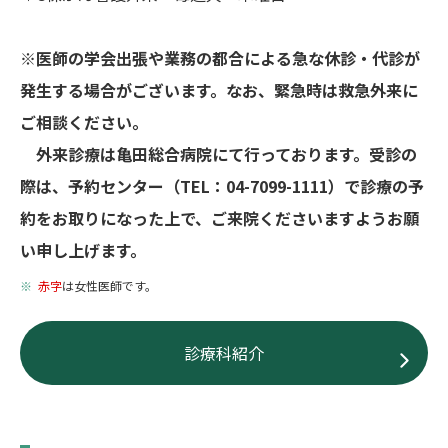
※医師の学会出張や業務の都合による急な休診・代診が
発生する場合がございます。なお、緊急時は救急外来に
ご相談ください。
外来診療は亀田総合病院にて行っております。受診の
際は、予約センター（TEL：04-7099-1111）で診療の予
約をお取りになった上で、ご来院くださいますようお願
い申し上げます。
赤字
は女性医師です。
診療科紹介