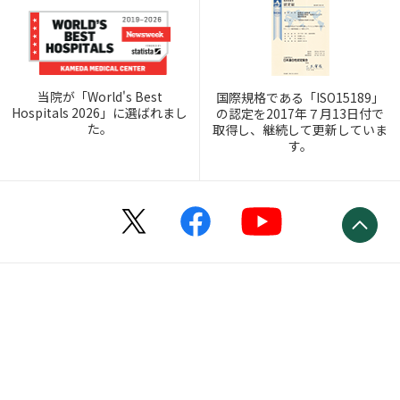
当院が「World's Best
国際規格である「ISO15189」
Hospitals 2026」に選ばれまし
の認定を2017年７月13日付で
た。
取得し、継続して更新していま
す。
個人情報保護方針
サイトマップ
Copyright © Kameda Group. All Rights Reserved.