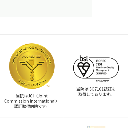
当院はISO7101認証を
取得しております。
当院はJCI（Joint
Commission International）
認証取得病院です。