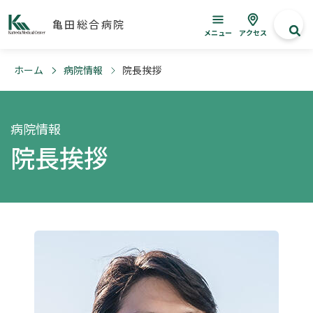
亀田総合病院
メニュー
アクセス
ホーム
病院情報
院長挨拶
病院情報
院長挨拶