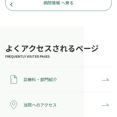
病院情報 へ戻る
よくアクセスされるページ
診療科・部門紹介
当院へのアクセス