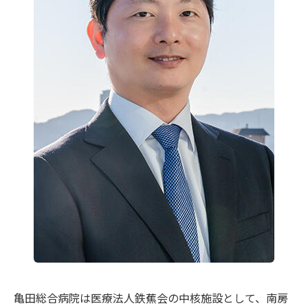
亀田総合病院は医療法人鉄蕉会の中核施設として、南房