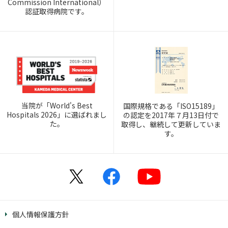
Commission International）
認証取得病院です。
当院が「World's Best
国際規格である「ISO15189」
Hospitals 2026」に選ばれまし
の認定を2017年７月13日付で
た。
取得し、継続して更新していま
す。
個人情報保護方針