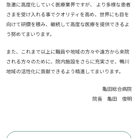
急激に高度化していく医療業界ですが、 より多様な患者
さまを受け入れる事でクオリティを高め、世界にも目を
向けて研鑽を積み、継続して高度な医療を提供できるよ
う努めてまいります。
また、これまで以上に職員や地域の方々や遠方から来院
される方々のために、院内施設をさらに充実させ、鴨川
地域の活性化に貢献できるよう精進してまいります。
亀田総合病院
院長 亀田 俊明