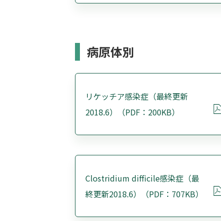
病原体別
リケッチア感染症（最終更新
2018.6）（PDF：200KB）
Clostridium difficile感染症（最
終更新2018.6）（PDF：707KB）