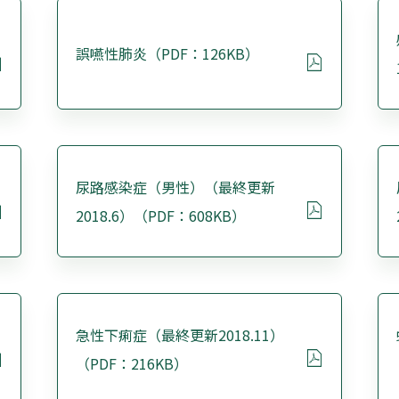
誤嚥性肺炎（PDF：126KB）
尿路感染症（男性）（最終更新
2018.6）（PDF：608KB）
急性下痢症（最終更新2018.11）
（PDF：216KB）