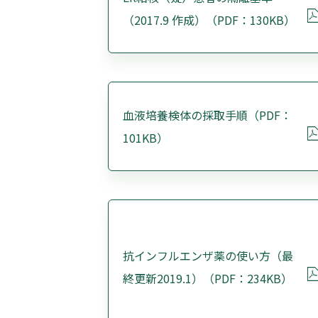
（2017.9 作成）（PDF：130KB）
血液培養検体の採取手順（PDF：
101KB）
抗インフルエンザ薬の使い方（最
終更新2019.1）（PDF：234KB）