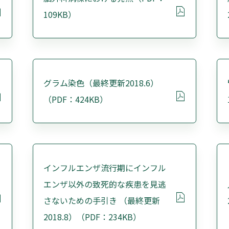
109KB）
グラム染色（最終更新2018.6）
（PDF：424KB）
インフルエンザ流行期にインフル
エンザ以外の致死的な疾患を見逃
さないための手引き （最終更新
2018.8）（PDF：234KB）