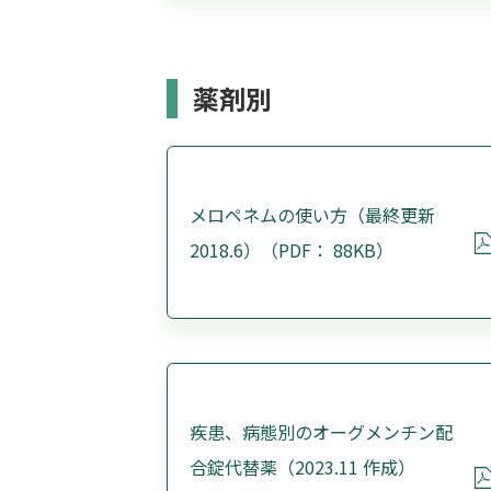
薬剤別
メロペネムの使い方（最終更新
2018.6）（PDF： 88KB）
疾患、病態別のオーグメンチン配
合錠代替薬（2023.11 作成）