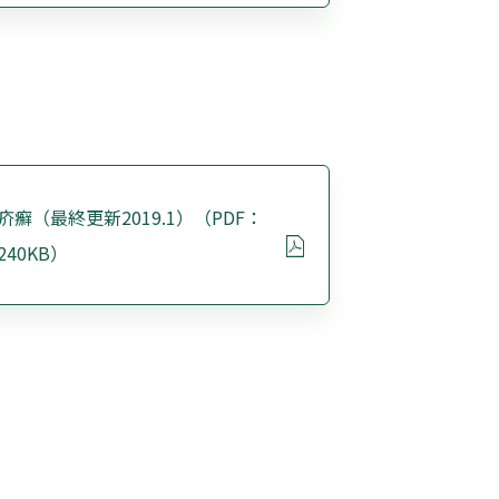
疥癬（最終更新2019.1）（PDF：
240KB）