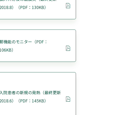
2018.8）（PDF：130KB）
腎機能のモニター（PDF：
106KB）
入院患者の新規の発熱（最終更新
2018.6）（PDF：145KB）