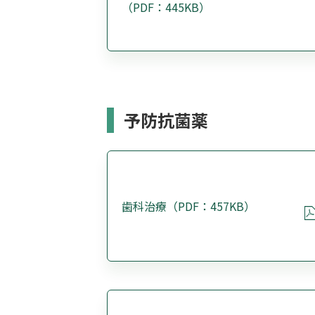
（PDF：445KB）
予防抗菌薬
歯科治療（PDF：457KB）