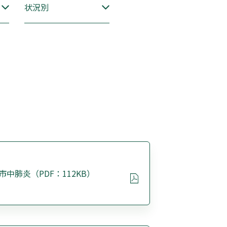
状況別
市中肺炎（PDF：112KB）