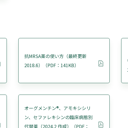
抗MRSA薬の使い方（最終更新
2018.6）（PDF：141KB）
オーグメンチン®、アモキシシリ
ン、セファレキシンの臨床病態別
代替薬（2024.2 作成）（PDF：