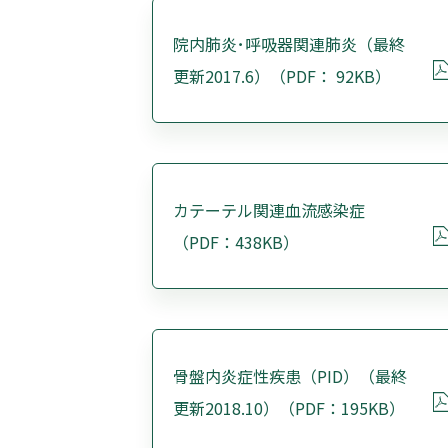
院内肺炎･呼吸器関連肺炎（最終
更新2017.6）（PDF： 92KB）
カテーテル関連血流感染症
（PDF：438KB）
骨盤内炎症性疾患（PID）（最終
更新2018.10）（PDF：195KB）