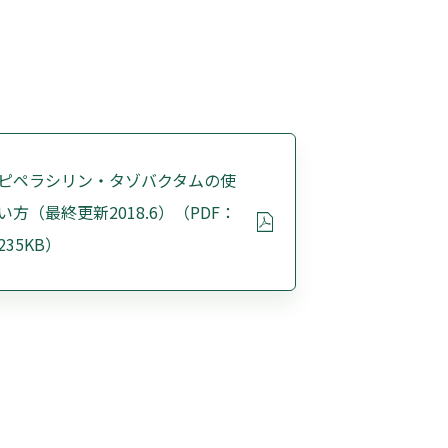
ピペラシリン・タゾバクタムの使
い方（最終更新2018.6）（PDF：
235KB）