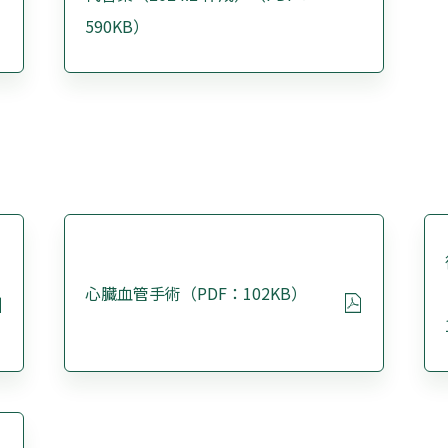
590KB）
心臓血管手術（PDF：102KB）