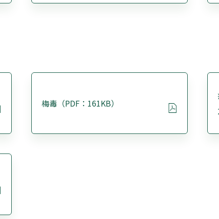
梅毒（PDF：161KB）