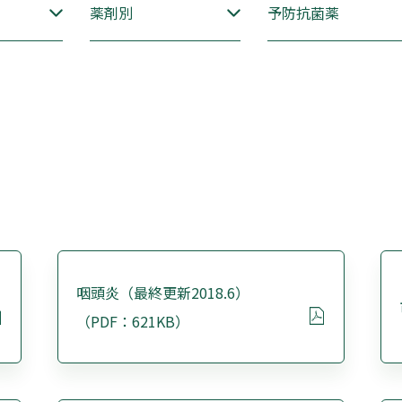
薬剤別
予防抗菌薬
咽頭炎（最終更新2018.6）
（PDF：621KB）