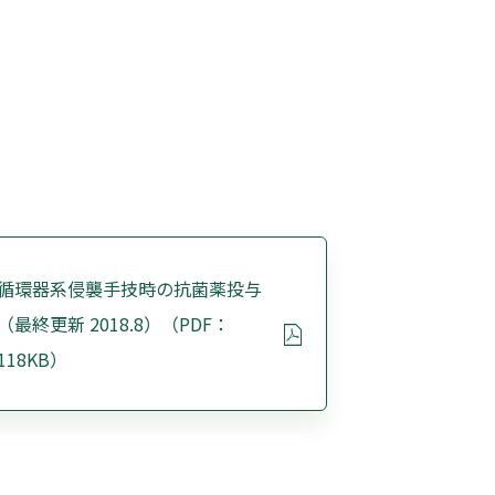
循環器系侵襲手技時の抗菌薬投与
（最終更新 2018.8）（PDF：
118KB）