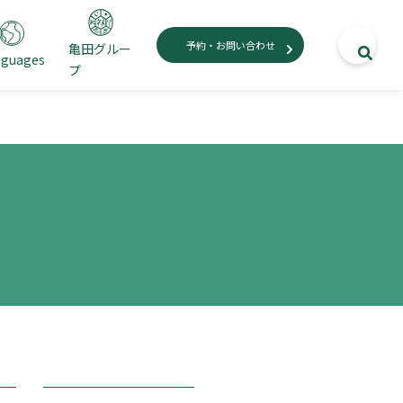
予約・お問い合わせ
亀田グルー
nguages
プ