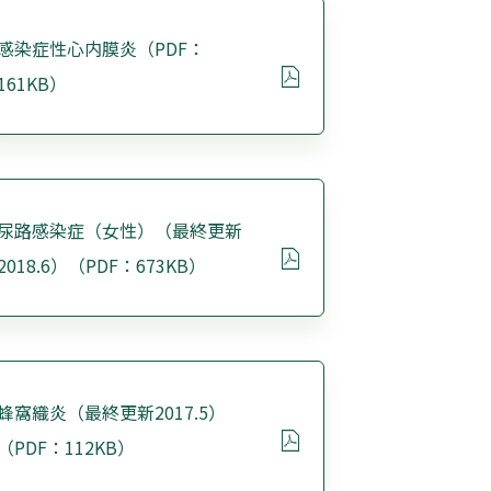
感染症性心内膜炎（PDF：
161KB）
尿路感染症（女性）（最終更新
2018.6）（PDF：673KB）
蜂窩織炎（最終更新2017.5）
（PDF：112KB）