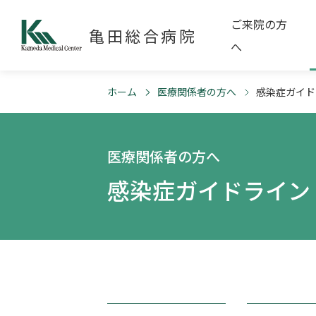
ご来院の方
亀田総合病院
へ
ホーム
医療関係者の方へ
感染症ガイド
医療関係者の方へ
感染症ガイドライン