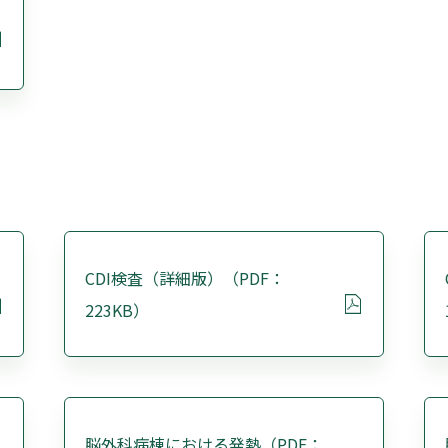
CDI検査（詳細版）（PDF：
223KB）
脳外科病棟における発熱（PDF：