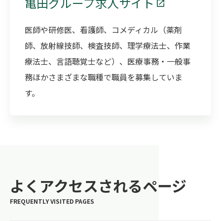
亀田グループ求人サイト
医師や研修医、看護師、コメディカル（薬剤
師、放射線技師、検査技師、理学療法士、作業
療法士、言語聴覚士など）、医療事務・一般事
務ほかさまざまな職種で職員を募集していま
す。
よくアクセスされるページ