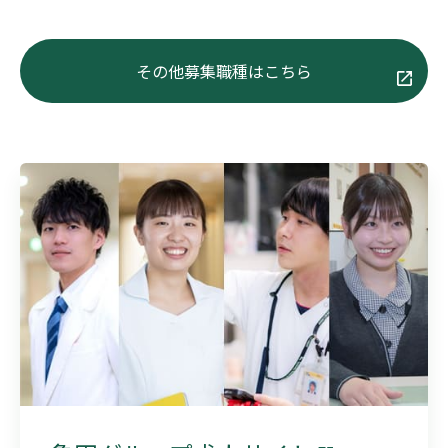
その他募集職種はこちら