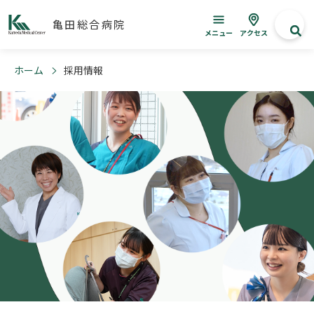
亀田総合病院
メニュー
アクセス
ホーム
採用情報