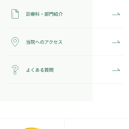
診療科・部門紹介
当院へのアクセス
よくある質問