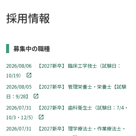
採用情報
募集中の職種
2026/08/06 【2027新卒】 臨床工学技士（試験日：
10/19）
2026/08/05 【2027新卒】 管理栄養士・栄養士【試験
日：9/28】
2026/07/31 【2027新卒】 歯科衛生士（試験日：7/4・
10/3・12/5）
2026/07/31 【2027新卒】 理学療法士・作業療法士・