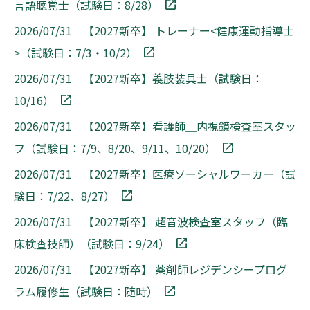
言語聴覚士（試験日：8/28）
2026/07/31 【2027新卒】 トレーナー<健康運動指導士
>（試験日：7/3・10/2）
2026/07/31 【2027新卒】義肢装具士（試験日：
10/16）
2026/07/31 【2027新卒】看護師＿内視鏡検査室スタッ
フ（試験日：7/9、8/20、9/11、10/20）
2026/07/31 【2027新卒】医療ソーシャルワーカー（試
験日：7/22、8/27）
2026/07/31 【2027新卒】 超音波検査室スタッフ（臨
床検査技師）（試験日：9/24）
2026/07/31 【2027新卒】 薬剤師レジデンシープログ
ラム履修生（試験日：随時）