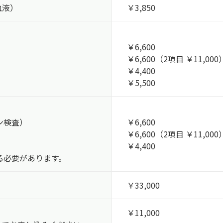
血液）
￥3,850
￥6,600
￥6,600（2項目 ￥11,000
￥4,400
￥5,500
ン検査）
￥6,600
￥6,600（2項目 ￥11,000
￥4,400
る
必要があります。
￥33,000
￥11,000