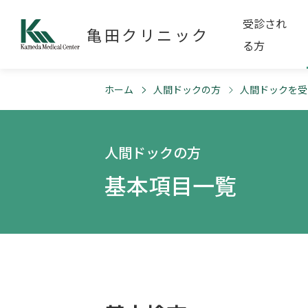
受診され
亀田クリニック
る方
ホーム
人間ドックの方
人間ドックを受
人間ドックの方
基本項目一覧