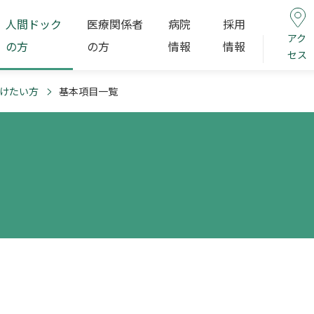
人間ドック
医療関係者
病院
採用
アク
の方
の方
情報
情報
セス
けたい方
基本項目一覧