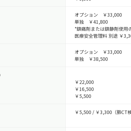
オプション ￥33,000
単独 ￥41,800
*鎮痛剤または鎮静剤使用
医療安全管理料 別途 ￥3,3
オプション ￥33,000
単独 ￥38,500
）
￥22,000
￥16,500
￥5,500
￥5,500 / ￥3,300（肺