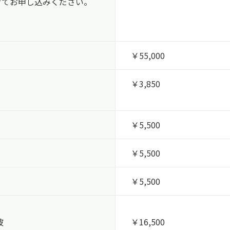
せて
お申し込みください。
￥55,000
￥3,850
￥5,500
￥5,500
￥5,500
波
￥16,500