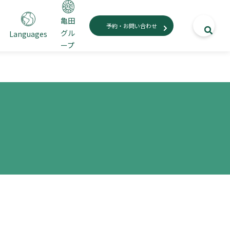
亀田
予約・お問い合わせ
グル
Languages
ープ