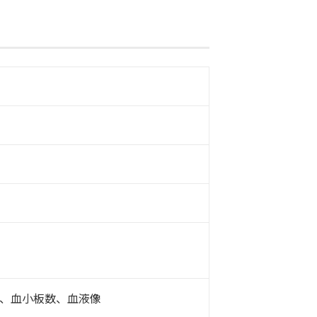
C、血小板数、血液像