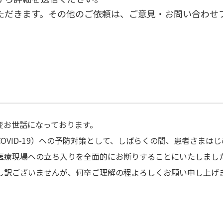
ただきます。その他のご依頼は、ご意見・お問い合わせ
変お世話になっております。
OVID-19）への予防対策として、しばらくの間、患者さまは
医療現場への立ち入りを全面的にお断りすることにいたしまし
し訳ございませんが、何卒ご理解の程よろしくお願い申し上げ