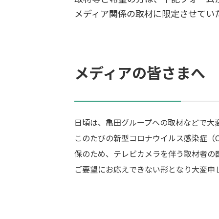
メディア関係の取材に限定させてい
メディアの皆さまへ
日頃は、亀田グループへの取材などで大
このたびの新型コロナウイルス感染症（C
保のため、テレビカメラを伴う取材者の
ご要望にお応えできない形となり大変申