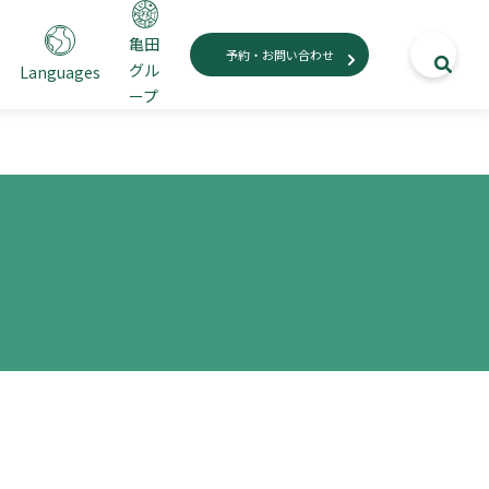
亀田
予約・お問い合わせ
グル
Languages
ープ