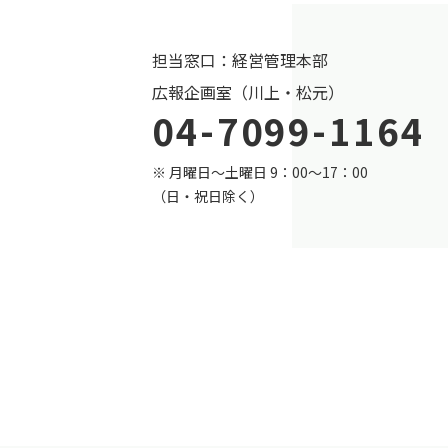
担当窓口：経営管理本部
広報企画室（川上・松元）
04-7099-1164
※ 月曜日～土曜日 9：00～17：00
（日・祝日除く）