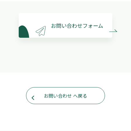
お問い合わせフォーム
お問い合わせ へ戻る