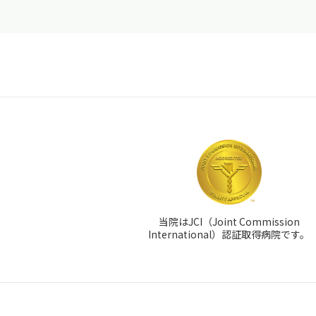
当院はJCI（Joint Commission
International）認証取得病院です。