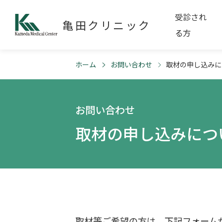
受診され
亀田クリニック
る方
ホーム
お問い合わせ
取材の申し込みに
お問い合わせ
取材の申し込みにつ
取材等ご希望の方は、下記フォーム