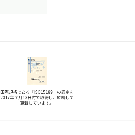
国際規格である「ISO15189」の認定を
2017年７月13日付で取得し、継続して
更新しています。