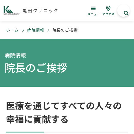
亀田クリニック
メニュー
アクセス
ホーム
病院情報
院長のご挨拶
病院情報
院長のご挨拶
医療を通じてすべての人々の
幸福に貢献する