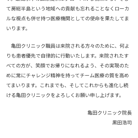
て房総半島という地域への貢献も忘れることなくローカ
ルな視点も併せ持つ医療機関としての使命を果たしてま
いります。
亀田クリニック職員は来院される方々のために、何よ
りも患者優先で自律的に行動いたします。来院されたす
べての方が、笑顔でお帰りになれるよう、その実現のた
めに常にチャレンジ精神を持ってチーム医療の質を高め
てまいります。これまでも、そしてこれからも進化し続
ける亀田クリニックをよろしくお願い申し上げます。
亀田クリニック院長
黒田浩司