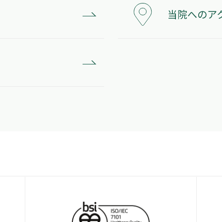
当院へのア