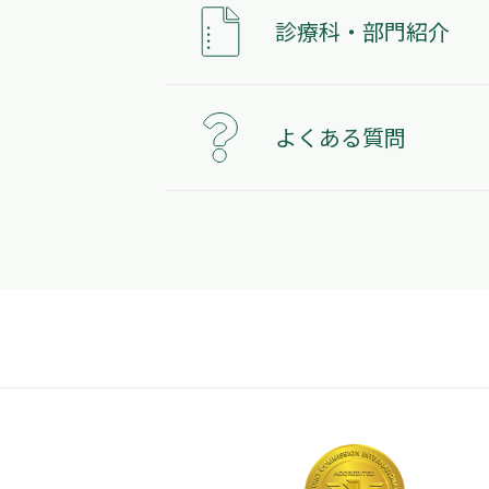
診療科・部門紹介
よくある質問