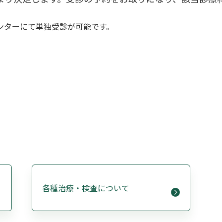
ンターにて単独受診が可能です。
各種治療・検査について