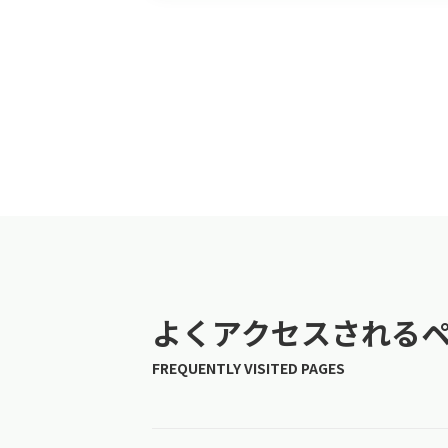
よくアクセスされる