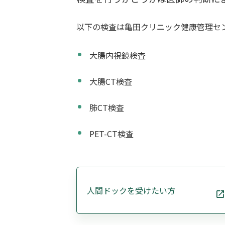
以下の検査は亀田クリニック健康管理セ
大腸内視鏡検査
大腸CT検査
肺CT検査
PET-CT検査
人間ドックを受けたい方