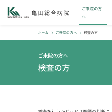
ご来院の方
亀田総合病院
へ
ホーム
ご来院の方へ
検査の方
ご来院の方へ
検査の方
検査を行うかどうかは医師の判断に