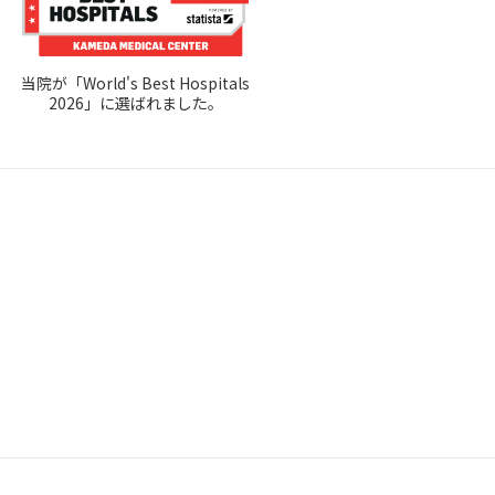
当院が「World's Best Hospitals
2026」に選ばれました。