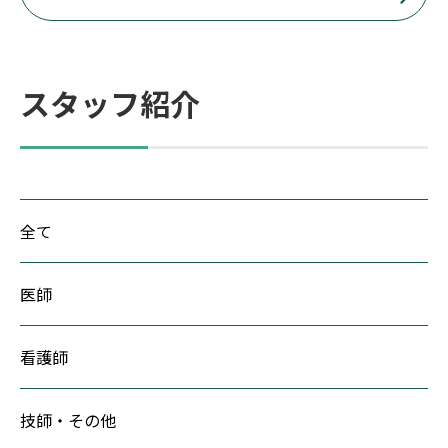
スタッフ紹介
全て
医師
看護師
技師・その他