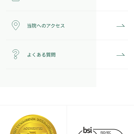
当院へのアクセス
よくある質問