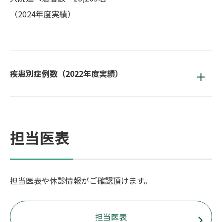
（2024年度実績）
疾患別症例数（2022年度実績）
担当医表
担当医表や休診情報がご確認頂けます。
担当医表