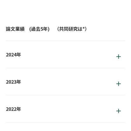
論文業績 (過去5年) （共同研究は*）
2024年
2023年
2022年