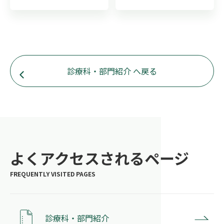
診療科・部門紹介 へ戻る
よくアクセスされるページ
診療科・部門紹介