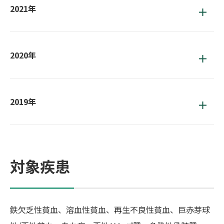
2021年
2020年
2019年
対象疾患
鉄欠乏性貧血、溶血性貧血、再生不良性貧血、巨赤芽球