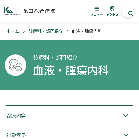
亀田総合病院
メニュー
アクセス
ホーム
診療科・部門紹介
血液・腫瘍内科
診療科・部門紹介
血液・腫瘍内科
診療内容
対象疾患