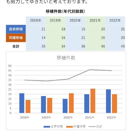
も努力してゆきたいと考えております。