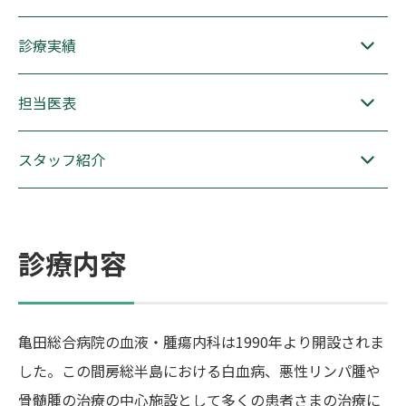
診療実績
担当医表
スタッフ紹介
診療内容
亀田総合病院の血液・腫瘍内科は1990年より開設されま
した。この間房総半島における白血病、悪性リンパ腫や
骨髄腫の治療の中心施設として多くの患者さまの治療に