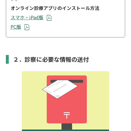
オンライン診療アプリのインストール方法
スマホ・iPad版
PC版
２．診察に必要な情報の送付