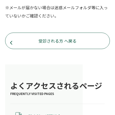
※メールが届かない場合は迷惑メールフォルダ等に入っ
ていないかご確認ください。
受診される方 へ戻る
よくアクセスされるページ