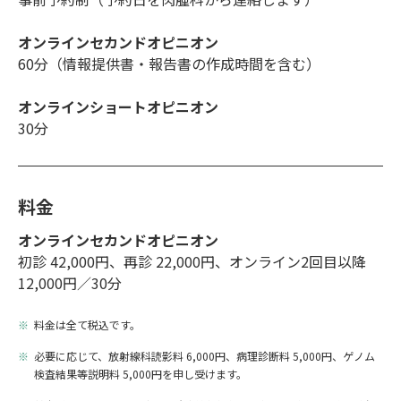
オンラインセカンドオピニオン
60分（情報提供書・報告書の作成時間を含む）
オンラインショートオピニオン
30分
料金
オンラインセカンドオピニオン
初診 42,000円、再診 22,000円、オンライン2回目以降
12,000円／30分
料金は全て税込です。
必要に応じて、放射線科読影料 6,000円、病理診断料 5,000円、ゲノム
検査結果等説明料 5,000円を申し受けます。