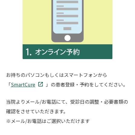
お持ちのパソコンもしくはスマートフォンから
「
SmartCure
」の患者登録・予約をしてください。
当院よりメール/お電話にて、受診日の調整・必要書類の
確認をさせていただきます。
※メール/お電話はご選択いただけます