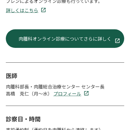
プレンによるオンライン診療も行っています。
詳しくはこちら
肉腫科オンライン診療についてさらに詳しく
医師
肉腫科部長・肉腫総合治療センター センター長
高橋 克仁（月～水）
プロフィール
診察日・時間
事前予約制（予約日を肉腫科から連絡します）