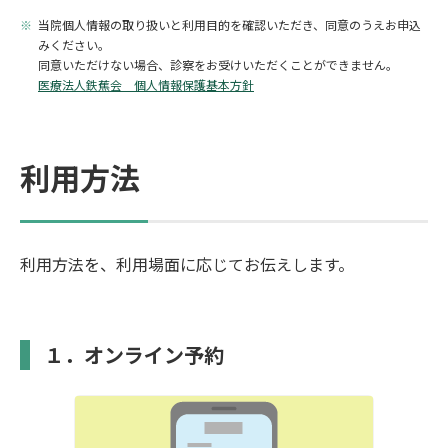
当院個人情報の取り扱いと利用目的を確認いただき、同意のうえお申込
みください。
同意いただけない場合、診察をお受けいただくことができません。
医療法人鉄蕉会 個人情報保護基本方針
利用方法
利用方法を、利用場面に応じてお伝えします。
１．オンライン予約