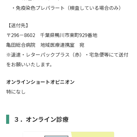
・免疫染色プレパラート（検査している場合のみ）
【送付先】
〒296－8602 千葉県鴨川市東町929番地
亀田総合病院 地域医療連携室 宛
※速達・レターパックプラス（赤）・宅急便等にて送付
をお願いいたします。
オンラインショートオピニオン
特になし
３．オンライン診療