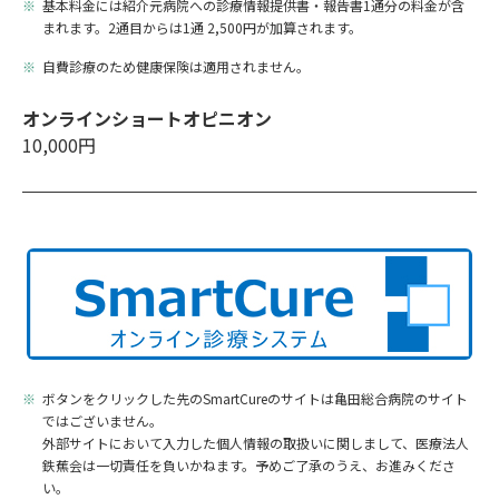
基本料金には紹介元病院への診療情報提供書・報告書1通分の料金が含
まれます。2通目からは1通 2,500円が加算されます。
自費診療のため健康保険は適用されません。
オンラインショートオピニオン
10,000円
ボタンをクリックした先のSmartCureのサイトは亀田総合病院のサイト
ではございません。
外部サイトにおいて入力した個人情報の取扱いに関しまして、医療法人
鉄蕉会は一切責任を負いかねます。予めご了承のうえ、お進みくださ
い。