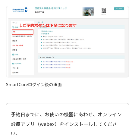
SmartCureログイン後の画面
予約日までに、お使いの機器にあわせ、オンライン
診療アプリ（webex）をインストールしてくださ
い。