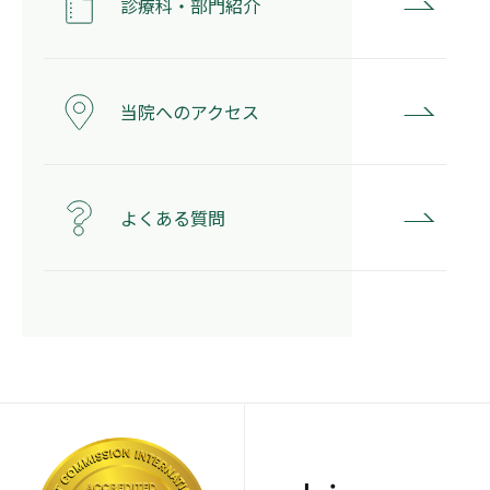
診療科・部門紹介
当院へのアクセス
よくある質問