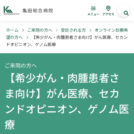
亀田総合病院
メニュー
アクセス
ホーム
ご来院の方へ
受診される方
オンライン診療希
望の方へ
【希少がん・肉腫患者さま向け】がん医療、セカン
ドオピニオン、ゲノム医療
ご来院の方へ
【希少がん・肉腫患者さ
ま向け】がん医療、セカ
ンドオピニオン、ゲノム医
療