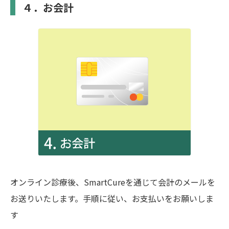
４．お会計
オンライン診療後、SmartCureを通じて会計のメールを
お送りいたします。手順に従い、お支払いをお願いしま
す