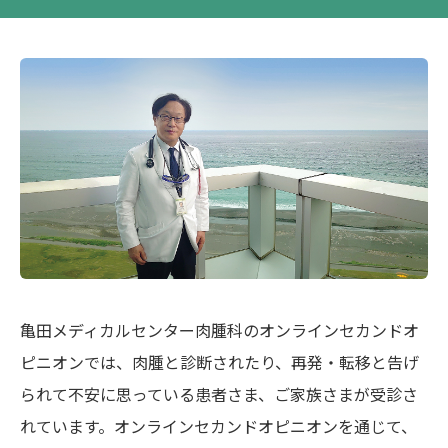
亀田メディカルセンター肉腫科のオンラインセカンドオ
ピニオンでは、肉腫と診断されたり、再発・転移と告げ
られて不安に思っている患者さま、ご家族さまが受診さ
れています。オンラインセカンドオピニオンを通じて、