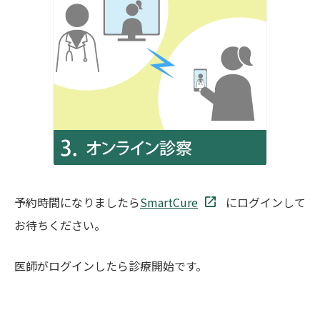
予約時間になりましたら
SmartCure
にログインして
お待ちください。
医師がログインしたら診療開始です。