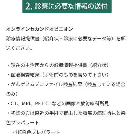
オンラインセカンドオピニオン
診療情報提供書（紹介状・診療に必要なデータ等）を郵
送ください。
・現在の主治医からの診療情報提供書（紹介状）
・血液検査結果（手術前のものを含めて下さい）
・がんゲノムプロファイル検査結果（検査している場合
のみ）
・CT、MRI、PET-CTなどの画像と放射線科所見
・初診の方は直近の手術で摘出した腫瘍の病理所見と染
色プレパラート
・HE染色プレパラート