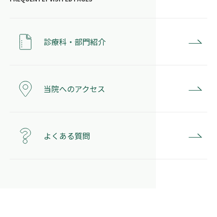
診療科・部門紹介
当院へのアクセス
よくある質問