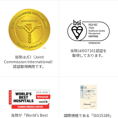
当院はISO7101認証を
取得しております。
当院はJCI（Joint
Commission International）
認証取得病院です。
当院が「World's Best
国際規格である「ISO15189」