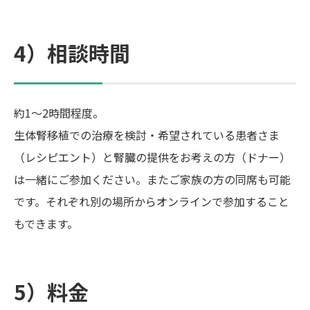
4）相談時間
約1～2時間程度。
生体腎移植での治療を検討・希望されている患者さま
（レシピエント）と腎臓の提供をお考えの方（ドナー）
は一緒にご参加ください。またご家族の方の同席も可能
です。それぞれ別の場所からオンラインで参加すること
もできます。
5）料金