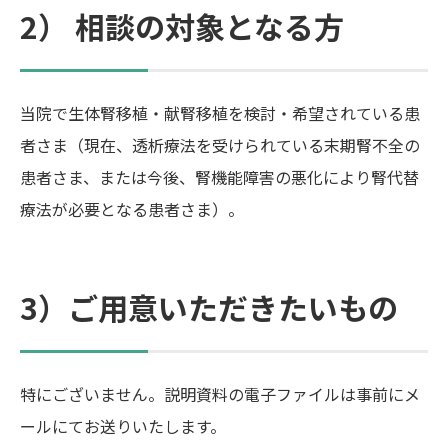
2） 相談の対象となる方
当院で生体腎移植・献腎移植を検討・希望されている患
者さま（現在、透析療法を受けられている末期腎不全の
患者さま、または今後、腎機能障害の悪化により腎代替
療法が必要となる患者さま）。
3）ご用意いただきたいもの
特にございません。説明資料の電子ファイルは事前にメ
ールにてお送りいたします。