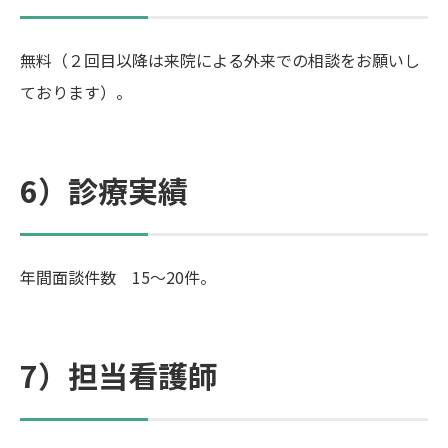
無料（２回目以降は来院による外来での相談をお願いし
ております）。
6）診療実績
年間面談件数 15～20件。
7）担当看護師