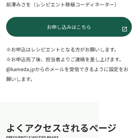
前澤みさを（レシピエント移植コーディネーター）
お申し込みはこちら
※お申込はレシピエントとなる方がお願いします。
※お申込完了後、担当者よりご連絡を差し上げます。
@kameda.jpからのメールを受信できるように設定をお
願いします。
よくアクセスされるページ