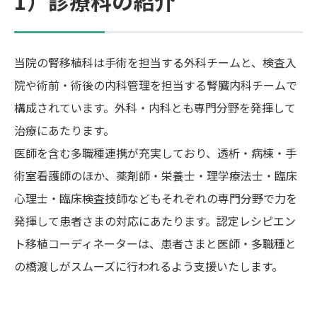
1）診療科の紹介
当院の腎移植科は手術を担当する外科チームと、検査入
院や術前・術後の内科管理を担当する腎臓内科チームで
構成されています。外科・内科とも専門分野を発揮して
治療にあたります。
医師を含む多職種連携が充実しており、透析・病棟・手
術室看護師のほか、薬剤師・栄養士・理学療法士・臨床
心理士・臨床検査技師などもそれぞれの専門分野で力を
発揮して患者さまの対応にあたります。認定レシピエン
ト移植コーディネーターは、患者さまと医師・多職種と
の橋渡しがスムーズに行われるよう支援いたします。