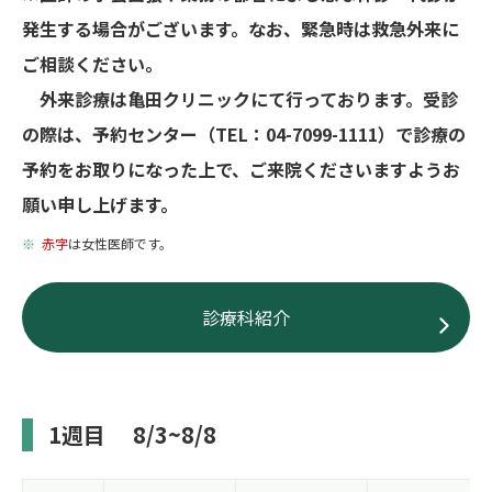
発生する場合がございます。なお、緊急時は救急外来に
ご相談ください。
外来診療は亀田クリニックにて行っております。受診
の際は、予約センター（TEL：04-7099-1111）で診療の
予約をお取りになった上で、ご来院くださいますようお
願い申し上げます。
赤字
は女性医師です。
診療科紹介
1週目
8/3~8/8