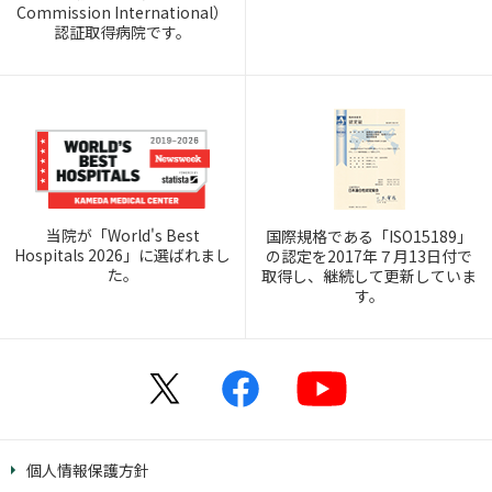
Commission International）
認証取得病院です。
当院が「World's Best
国際規格である「ISO15189」
Hospitals 2026」に選ばれまし
の認定を2017年７月13日付で
た。
取得し、継続して更新していま
す。
個人情報保護方針