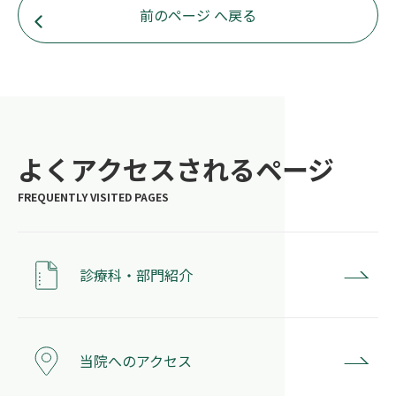
前のページ へ戻る
よくアクセスされるページ
診療科・部門紹介
当院へのアクセス