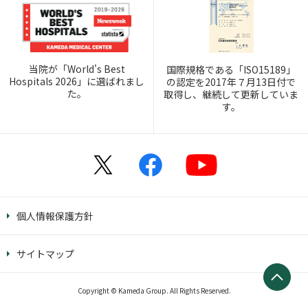
当院が「World's Best
国際規格である「ISO15189」
Hospitals 2026」に選ばれまし
の認定を2017年７月13日付で
た。
取得し、継続して更新していま
す。
個人情報保護方針
サイトマップ
Copyright © Kameda Group. All Rights Reserved.