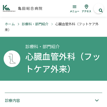
亀田総合病院
メニュー
アクセス
ホーム
診療科・部門紹介
心臓血管外科（フットケア外
来）
診療科・部門紹介
心臓血管外科（フッ
トケア外来）
診療内容