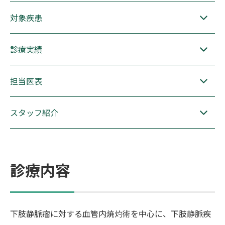
対象疾患
診療実績
担当医表
スタッフ紹介
診療内容
下肢静脈瘤に対する血管内焼灼術を中心に、下肢静脈疾