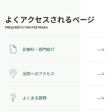
よくアクセスされるページ
診療科・部門紹介
当院へのアクセス
よくある質問