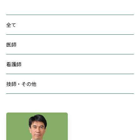
全て
医師
看護師
技師・その他