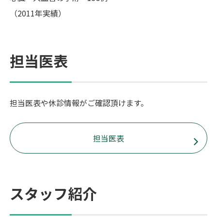
（2011年実績）
担当医表
担当医表や休診情報がご確認頂けます。
担当医表
スタッフ紹介