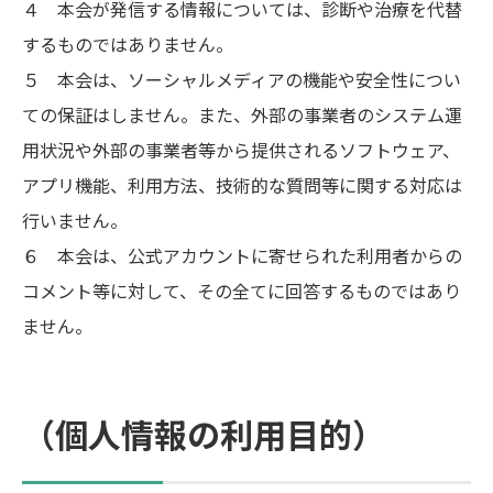
４ 本会が発信する情報については、診断や治療を代替
するものではありません。
５ 本会は、ソーシャルメディアの機能や安全性につい
ての保証はしません。また、外部の事業者のシステム運
用状況や外部の事業者等から提供されるソフトウェア、
アプリ機能、利用方法、技術的な質問等に関する対応は
行いません。
６ 本会は、公式アカウントに寄せられた利用者からの
コメント等に対して、その全てに回答するものではあり
ません。
（個人情報の利用目的）