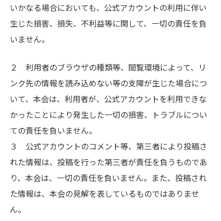
いかなる場合においても、公式アカウントの利用に伴い
生じた損害、損失、不利益等に関して、一切の責任を負
いません。
２ 利用者のブラウザの種類等、閲覧環境によって、リ
ンク先の情報を読み込めない等の支障が生じた場合につ
いて、本会は、利用者が、公式アカウントを利用できな
かったことにより発生した一切の損害、トラブルについ
ての責任を負いません。
３ 公式アカウントのコメント等、第三者により投稿さ
れた情報は、投稿を行った第三者が責任を負うものであ
り、本会は、一切の責任を負いません。また、投稿され
た情報は、本会の見解を表しているものではありませ
ん。