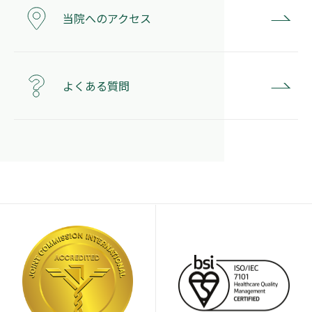
当院へのアクセス
よくある質問