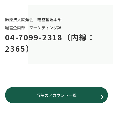
医療法人鉄蕉会 経営管理本部
経営企画部 マーケティング課
04-7099-2318（内線：
2365）
当院のアカウント一覧