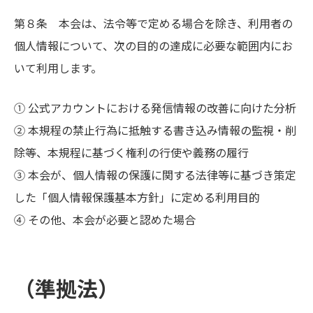
第８条 本会は、法令等で定める場合を除き、利用者の
個人情報について、次の目的の達成に必要な範囲内にお
いて利用します。
① 公式アカウントにおける発信情報の改善に向けた分析
② 本規程の禁止行為に抵触する書き込み情報の監視・削
除等、本規程に基づく権利の行使や義務の履行
③ 本会が、個人情報の保護に関する法律等に基づき策定
した「個人情報保護基本方針」に定める利用目的
④ その他、本会が必要と認めた場合
（準拠法）