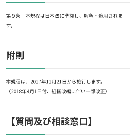
第９条 本規程は日本法に準拠し、解釈・適用されま
す。
附則
本規程は、2017年11月21日から施行します。
（2018年4月1日付、組織改編に伴い一部改正）
【質問及び相談窓口】