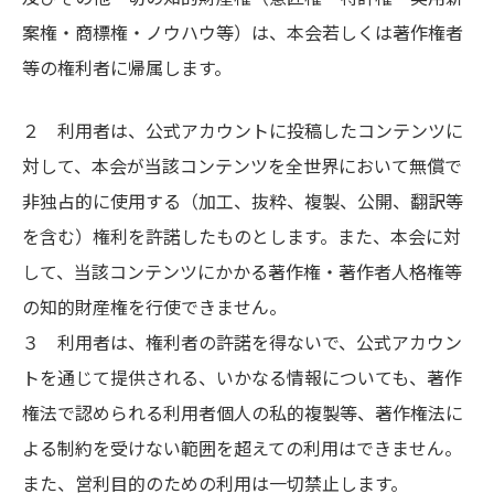
案権・商標権・ノウハウ等）は、本会若しくは著作権者
等の権利者に帰属します。
２ 利用者は、公式アカウントに投稿したコンテンツに
対して、本会が当該コンテンツを全世界において無償で
非独占的に使用する（加工、抜粋、複製、公開、翻訳等
を含む）権利を許諾したものとします。また、本会に対
して、当該コンテンツにかかる著作権・著作者人格権等
の知的財産権を行使できません。
３ 利用者は、権利者の許諾を得ないで、公式アカウン
トを通じて提供される、いかなる情報についても、著作
権法で認められる利用者個人の私的複製等、著作権法に
よる制約を受けない範囲を超えての利用はできません。
また、営利目的のための利用は一切禁止します。