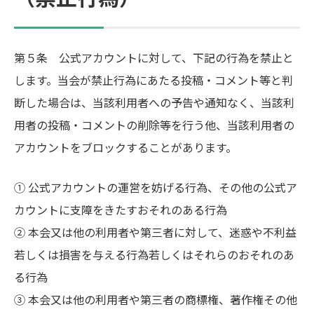
第５条 公式アカウントに対して、下記の行為を禁止と
します。当会が禁止行為にあたる投稿・コメント等と判
断した場合は、当該利用者への予告や通知なく、当該利
用者の投稿・コメントの削除等を行う他、当該利用者の
アカウントをブロックすることがあります。
① 公式アカウントの運営を妨げる行為、その他の公式ア
カウントに支障をきたすおそれのある行為
② 本会又は他の利用者や第三者に対して、迷惑や不利益
若しくは損害を与える行為若しくはそれらのおそれのあ
る行為
③ 本会又は他の利用者や第三者の商標権、著作権その他