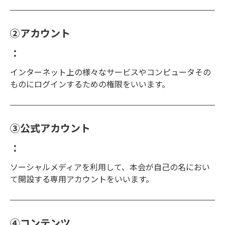
②アカウント
：
インターネット上の様々なサービスやコンピュータその
ものにログインするための権限をいいます。
③公式アカウント
：
ソーシャルメディアを利用して、本会が自己の名におい
て開設する専用アカウントをいいます。
④コンテンツ