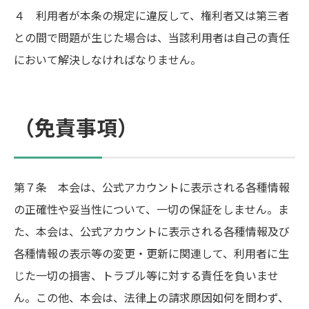
４ 利用者が本条の規定に違反して、権利者又は第三者
との間で問題が生じた場合は、当該利用者は自己の責任
において解決しなければなりません。
（免責事項）
第７条 本会は、公式アカウントに表示される各種情報
の正確性や妥当性について、一切の保証をしません。ま
た、本会は、公式アカウントに表示される各種情報及び
各種情報の表示等の変更・更新に関連して、利用者に生
じた一切の損害、トラブル等に対する責任を負いませ
ん。この他、本会は、法律上の請求原因如何を問わず、