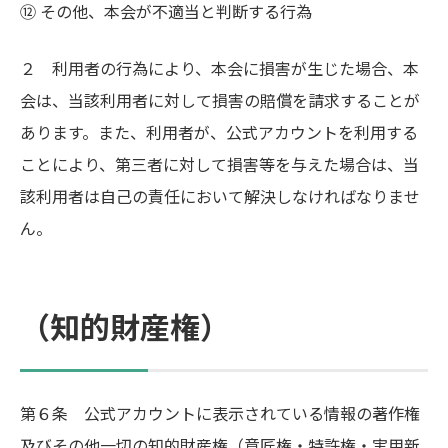
⑫ その他、本会が不適当と判断する行為
２ 利用者の行為により、本会に損害が生じた場合、本
会は、当該利用者に対して損害の賠償を請求することが
あります。また、利用者が、公式アカウントを利用する
ことにより、第三者に対して損害等を与えた場合は、当
該利用者は自己の責任において解決しなければなりませ
ん。
（知的財産権）
第６条 公式アカウントに表示されている情報の著作権
及びその他一切の知的財産権（意匠権・特許権・実用新