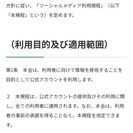
方針に従い、「ソーシャルメディア利用規程」（以下
「本規程」という）を定めます。
（利用目的及び適用範囲）
第1条 本会は、利用者に向けて情報を発信することを
目的として公式アカウントを利用します。
２ 本規程は、公式アカウントの提供及びその利用に関
し、全ての利用者に適用されます。なお、本会は、利用
者の事前の承諾を得ることなく、本規程を改定できま
す。