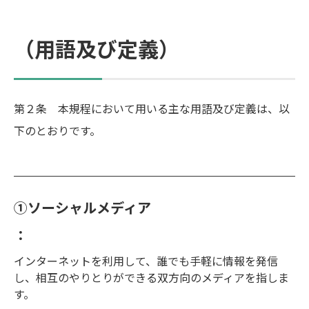
（用語及び定義）
第２条 本規程において用いる主な用語及び定義は、以
下のとおりです。
①ソーシャルメディア
：
インターネットを利用して、誰でも手軽に情報を発信
し、相互のやりとりができる双方向のメディアを指しま
す。