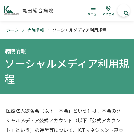
亀田総合病院
メニュー
アクセス
ホーム
病院情報
ソーシャルメディア利用規程
病院情報
ソーシャルメディア利用規
程
医療法人鉄蕉会（以下「本会」という）は、本会のソー
シャルメディア公式アカウント（以下「公式アカウン
ト」という）の運営等について、ICTマネジメント基本