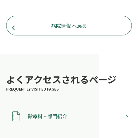
病院情報 へ戻る
よくアクセスされるページ
診療科・部門紹介