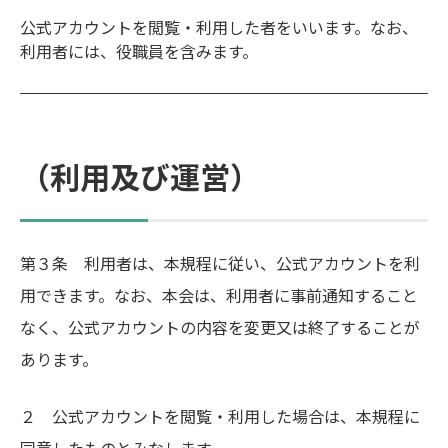
公式アカウントを閲覧・利用した者をいいます。なお、
利用者には、役職員を含みます。
（利用及び運営）
第３条 利用者は、本規程に従い、公式アカウントを利
用できます。なお、本会は、利用者に事前通知すること
なく、公式アカウントの内容を変更又は終了することが
あります。
２ 公式アカウントを閲覧・利用した場合は、本規程に