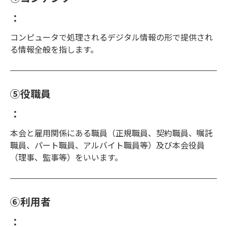
：
コンピュータで処理されるデジタル情報の形で提供され
る情報全般を指します。
⑤役職員
：
本会と雇用関係にある職員（正規職員、契約職員、嘱託
職員、パート職員、アルバイト職員等）及び本会役員
（理事、監事等）をいいます。
⑥利用者
：