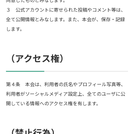
同意したものとみなします。
３ 公式アカウントに寄せられた投稿やコメント等は、
全て公開情報とみなします。また、本会が、保存・記録
します。
（アクセス権）
第４条 本会は、利用者の氏名やプロフィール写真等、
利用者がソーシャルメディア設定上、全てのユーザに公
開している情報へのアクセス権を有します。
（禁止行為）