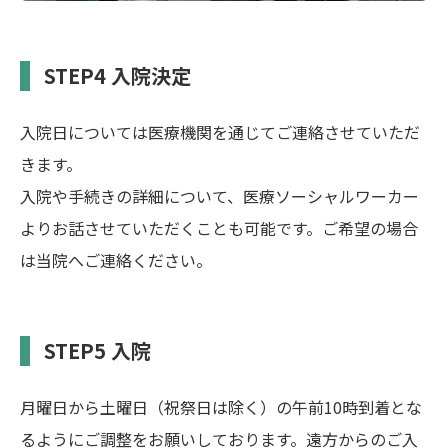
STEP4 入院決定
入院日については医療機関を通じてご連絡させていただ
きます。
入院や手続きの詳細について、医療ソーシャルワーカー
よりお話させていただくことも可能です。ご希望の場合
は当院へご連絡ください。
STEP5 入院
月曜日から土曜日（祝祭日は除く）の午前10時到着とな
るようにご調整をお願いしております。遠方からのご入