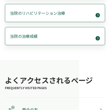
当院のリハビリテーション治療
当院の治療成績
よくアクセスされるページ
面会の方