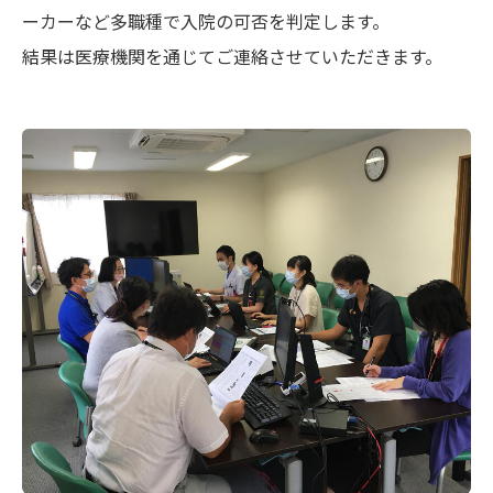
ーカーなど多職種で入院の可否を判定します。
結果は医療機関を通じてご連絡させていただきます。