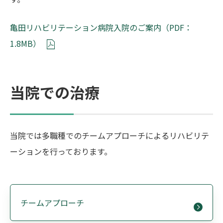
亀田リハビリテーション病院入院のご案内（PDF：
1.8MB）
当院での治療
当院では多職種でのチームアプローチによるリハビリテ
ーションを行っております。
チームアプローチ