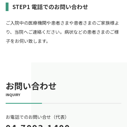
STEP1 電話でのお問い合わせ
ご入院中の医療機関や患者さまや患者さまのご家族様よ
り、当院へご連絡ください。病状などの患者さまのご様
子をお伺い致します。
お問い合わせ
お電話でのお問い合せ（代表）