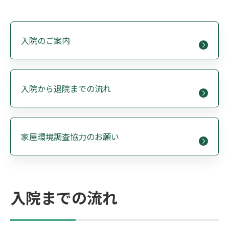
入院のご案内
入院から退院までの流れ
家屋環境調査協力のお願い
入院までの流れ