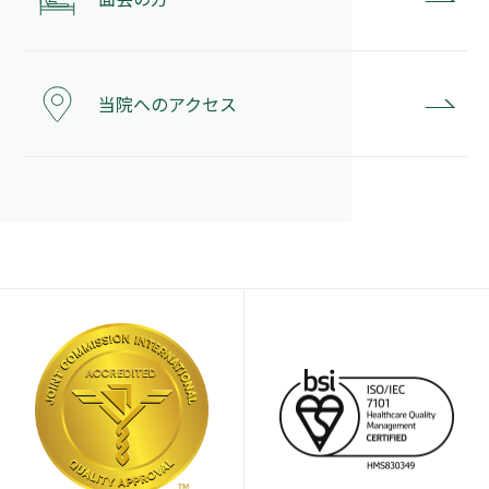
当院へのアクセス