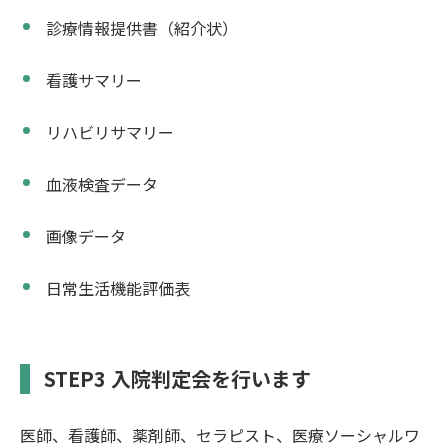
診療情報提供書（紹介状）
看護サマリー
リハビリサマリー
血液検査データ
画像データ
日常生活機能評価表
STEP3 入院判定会を行います
医師、看護師、薬剤師、セラピスト、医療ソーシャルワ