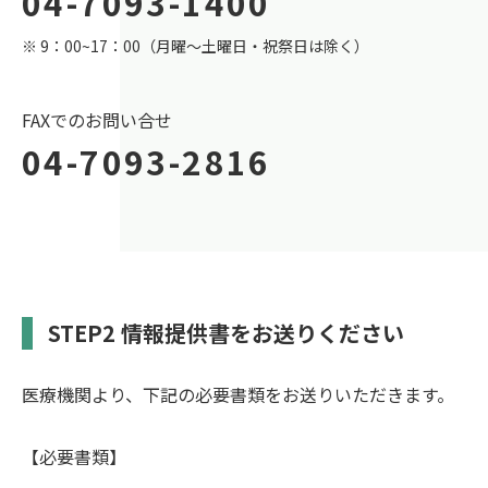
04-7093-1400
※ 9：00~17：00（月曜～土曜日・祝祭日は除く）
FAXでのお問い合せ
04-7093-2816
STEP2 情報提供書をお送りください
医療機関より、下記の必要書類をお送りいただきます。
【必要書類】