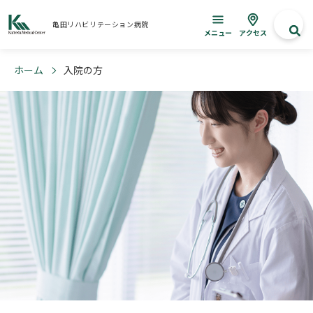
亀田リハビリテーション病院
メニュー
アクセス
ホーム
入院の方