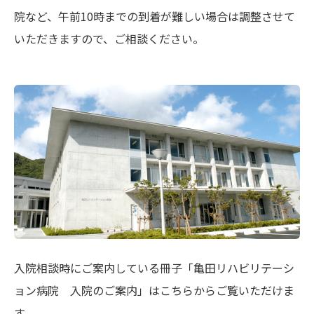
院など、午前10時までの到着が難しい場合は調整させて
いただきますので、ご相談ください。
入院相談時にご案内している冊子「亀田リハビリテーシ
ョン病院 入院のご案内」はこちらからご覧いただけま
す。