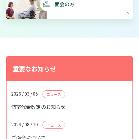
面会の方
重要なお知らせ
2026 / 03 / 05
ニュース
個室代金改定のお知らせ
2024 / 08 / 10
ニュース
ご面会について