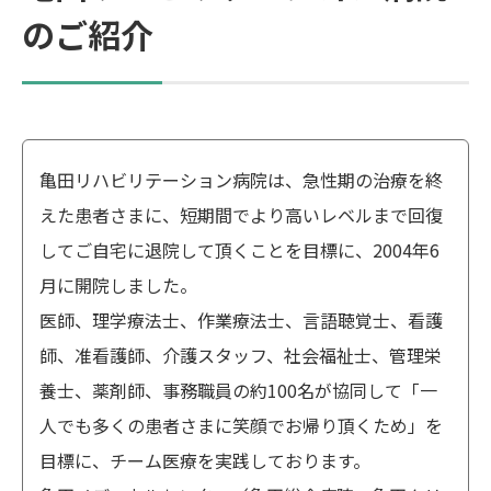
のご紹介
亀田リハビリテーション病院は、急性期の治療を終
えた患者さまに、短期間でより高いレベルまで回復
してご自宅に退院して頂くことを目標に、2004年6
月に開院しました。
医師、理学療法士、作業療法士、言語聴覚士、看護
師、准看護師、介護スタッフ、社会福祉士、管理栄
養士、薬剤師、事務職員の約100名が協同して「一
人でも多くの患者さまに笑顔でお帰り頂くため」を
目標に、チーム医療を実践しております。