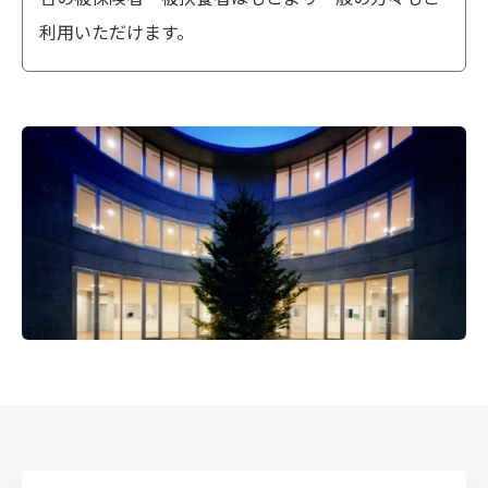
利用いただけます。