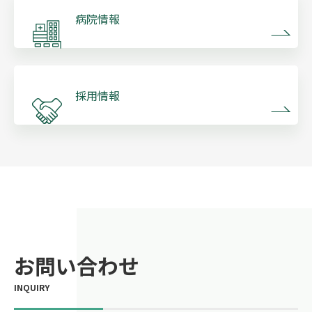
病院情報
採用情報
お問い合わせ