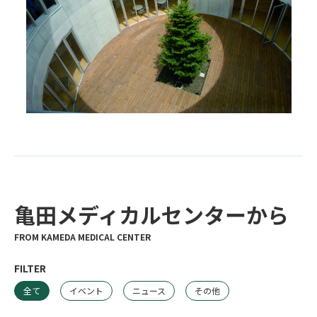
亀田メディカルセンターから
FILTER
全て
イベント
ニュース
その他