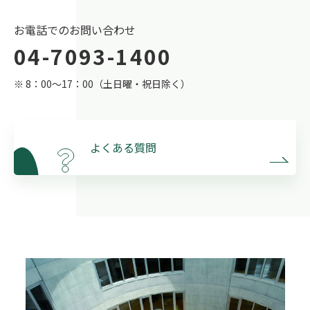
お電話でのお問い合わせ
04-7093-1400
※ 8：00〜17：00（土日曜・祝日除く）
よくある質問