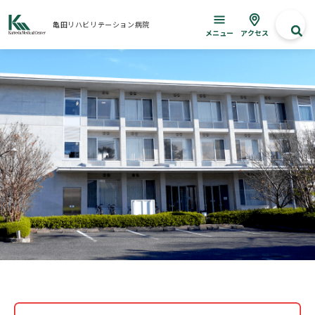
亀田リハビリテーション病院
メニュー
アクセス