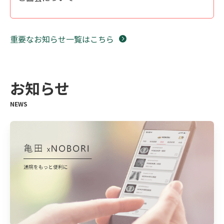
重要なお知らせ一覧はこちら
お知らせ