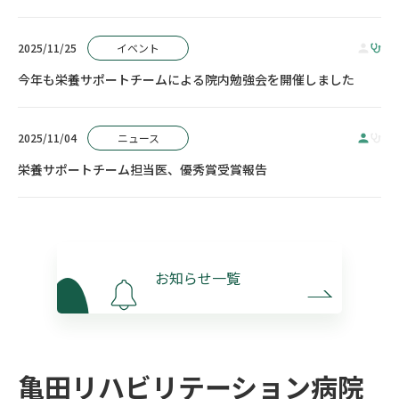
2025/11/25
イベント
今年も栄養サポートチームによる院内勉強会を開催しました
2025/11/04
ニュース
栄養サポートチーム担当医、優秀賞受賞報告
お知らせ一覧
亀田リハビリテーション病院