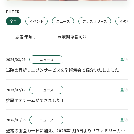
FILTER
全て
イベント
ニュース
プレスリリース
その他
= 患者様向け
= 医療関係者向け
2026/03/09
ニュース
当院の骨折リエゾンサービスを学術集会で紹介いたしました！
2026/02/12
ニュース
排尿ケアチームができました！
2026/01/05
ニュース
通常の面会カードに加え、2026年1月9日より「ファミリーカード」による面会を開始します。