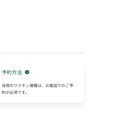
予約方法
当院のワクチン接種は、お電話でのご予
約が必須です。