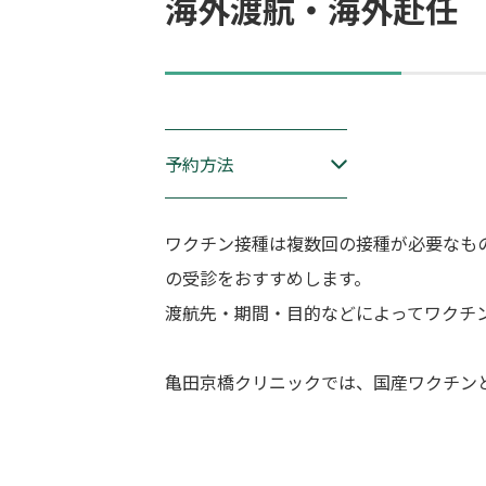
海外渡航・海外赴任
予約方法
ワクチン接種は複数回の接種が必要なも
の受診をおすすめします。
渡航先・期間・目的などによってワクチ
亀田京橋クリニックでは、国産ワクチン