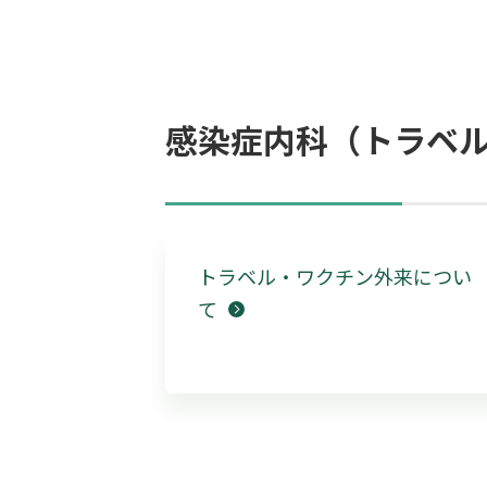
感染症内科（トラベ
トラベル・ワクチン外来につい
て