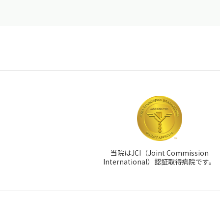
当院はJCI（Joint Commission
International）認証取得病院です。