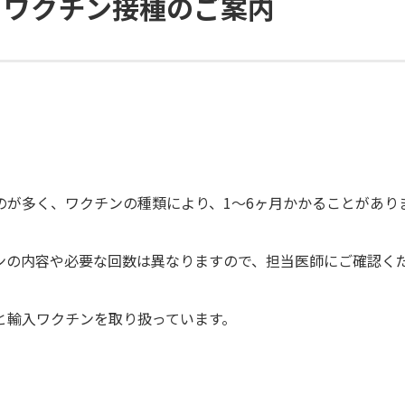
 ワクチン接種のご案内
のが多く、ワクチンの種類により、1～6ヶ月かかることがあり
ンの内容や必要な回数は異なりますので、担当医師にご確認く
と輸入ワクチンを取り扱っています。