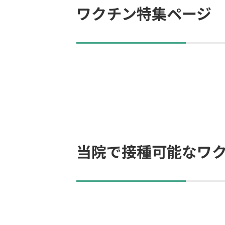
ワクチン特集ページ
当院で接種可能なワ