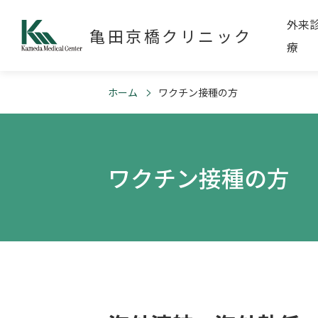
外来
亀田京橋クリニック
療
ホーム
ワクチン接種の方
ワクチン接種の方