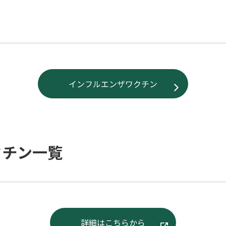
インフルエンザワクチン
クチン一覧
詳細はこちらから