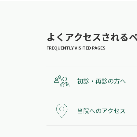
よくアクセスされる
初診・再診の方へ
当院へのアクセス