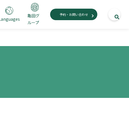
予約・お問い合わせ
亀田グ
Languages
ループ