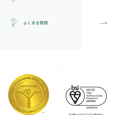
よくある質問