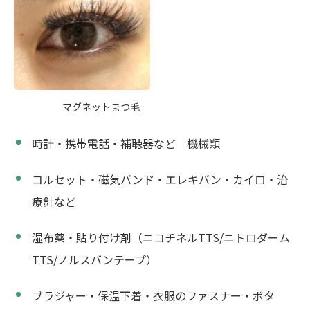
マグネットまつ毛
時計・携帯電話・補聴器など 機械類
コルセット・磁気バンド・エレキバン・カイロ・治
療針など
湿布薬・貼り付け剤（ニコチネルTTS/ニトロダーム
TTS/ノルスバンテープ）
ブラジャー・保温下着・衣服のファスナー・ボタ