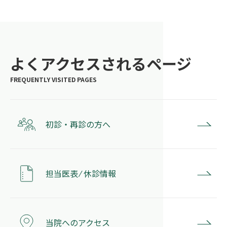
よくアクセスされるページ
初診・再診の方へ
担当医表 ⁄ 休診情報
当院へのアクセス