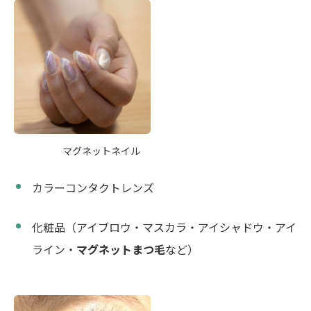
マグネットネイル
カラーコンタクトレンズ
化粧品（アイブロウ・マスカラ・アイシャドウ・アイ
ライン・
マグネットまつ毛
など）