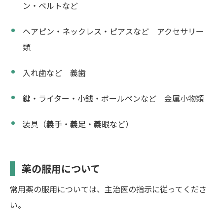
ン・ベルトなど
ヘアピン・ネックレス・ピアスなど アクセサリー
類
入れ歯など 義歯
鍵・ライター・小銭・ボールペンなど 金属小物類
装具（義手・義足・義眼など）
薬の服用について
常用薬の服用については、主治医の指示に従ってくださ
い。