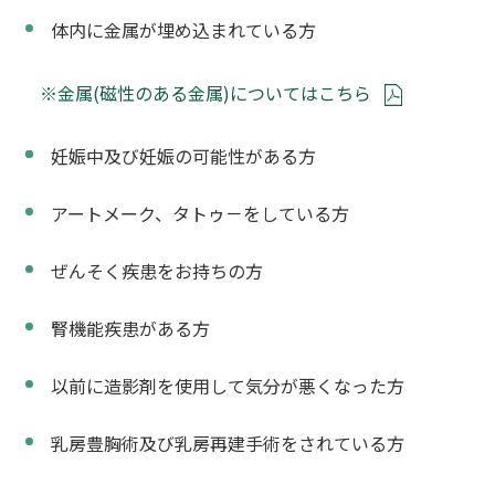
体内に金属が埋め込まれている方
※金属(磁性のある金属)についてはこちら
妊娠中及び妊娠の可能性がある方
アートメーク、タトゥ－をしている方
ぜんそく疾患をお持ちの方
腎機能疾患がある方
以前に造影剤を使用して気分が悪くなった方
乳房豊胸術及び乳房再建手術をされている方