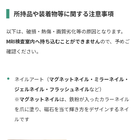
所持品や装着物等に関する注意事項
以下は、破損・熱傷・画質劣化等の原因となります。
MRI検査室内へ持ち込むことができません
ので、予めご
確認ください。
ネイルアート（
マグネットネイル・ミラーネイル・
ジェルネイル・フラッシュネイル
など）
※
マグネットネイル
は、鉄粉が入ったカラーネイル
を爪に塗り、磁石を当て輝き方をデザインするネイ
ルです