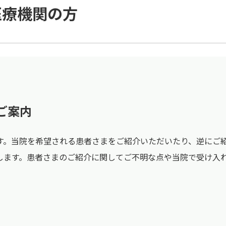
医療機関の方
ご案内
す。当院を希望される患者さまをご紹介いただいたり、逆にご
します。患者さまのご紹介に関してご不明な点や当院で受け入