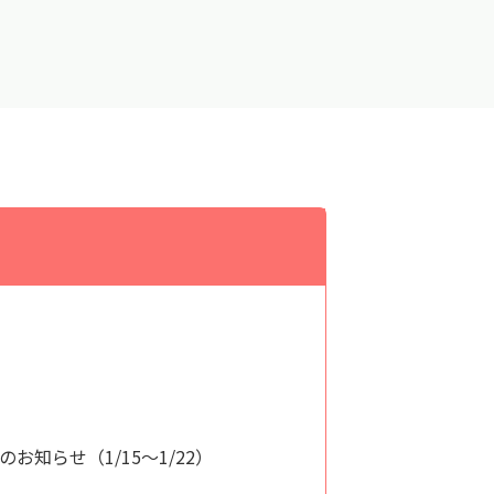
知らせ（1/15～1/22）