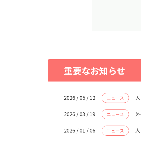
重要なお知らせ
2026 / 05 / 12
人
ニュース
2026 / 03 / 19
外
ニュース
2026 / 01 / 06
人
ニュース