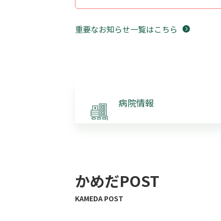
重要なお知らせ一覧はこちら
病院情報
かめだPOST