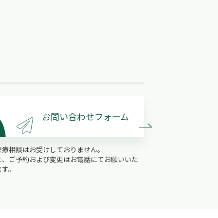
お問い合わせフォーム
医療相談はお受けしておりません。
た、ご予約および変更はお電話にてお願いいた
ます。