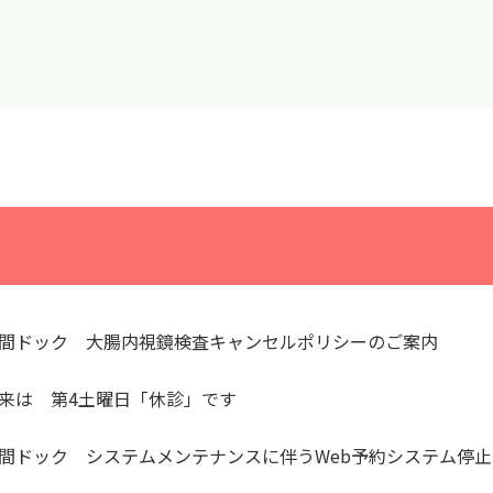
間ドック 大腸内視鏡検査キャンセルポリシーのご案内
来は 第4土曜日「休診」です
間ドック システムメンテナンスに伴うWeb予約システム停止のお