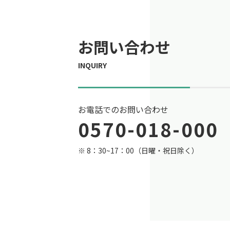
お問い合わせ
お電話でのお問い合わせ
0570-018-000
※ 8：30~17：00（日曜・祝日除く）