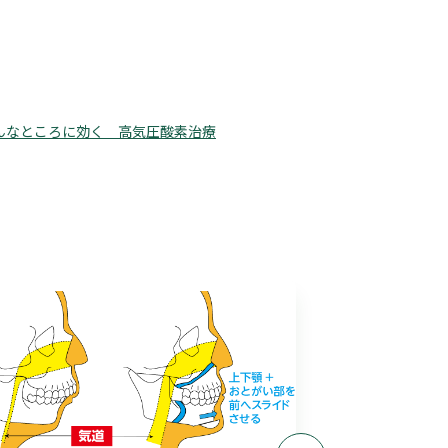
んなところに効く 高気圧酸素治療