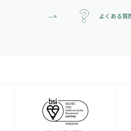
よくある質