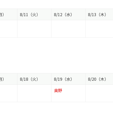
（月）
8/11（火）
8/12（水）
8/13（木）
（月）
8/18（火）
8/19（水）
8/20（木）
奥野