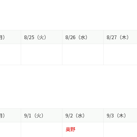
（月）
8/25（火）
8/26（水）
8/27（木）
（月）
9/1（火）
9/2（水）
9/3（木）
奥野