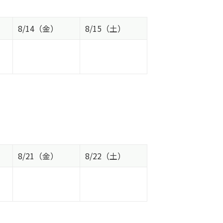
8/14（金）
8/15（土）
8/21（金）
8/22（土）