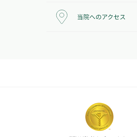
当院へのアクセス