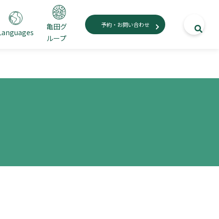
予約・お問い合わせ
亀田グ
Languages
ループ