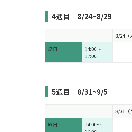
4週目
8/24~8/29
8/24
終日
14:00～
17:00
5週目
8/31~9/5
8/31
終日
14:00～
17:00