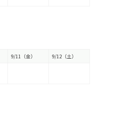
9/11（金）
9/12（土）