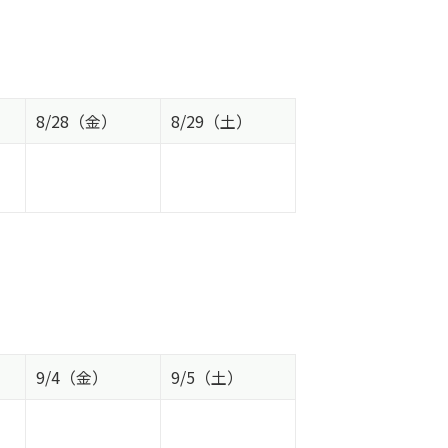
8/28（金）
8/29（土）
9/4（金）
9/5（土）