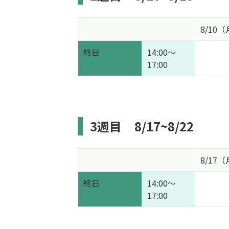
8/10
終日
14:00～
17:00
3週目
8/17~8/22
8/17
終日
14:00～
17:00