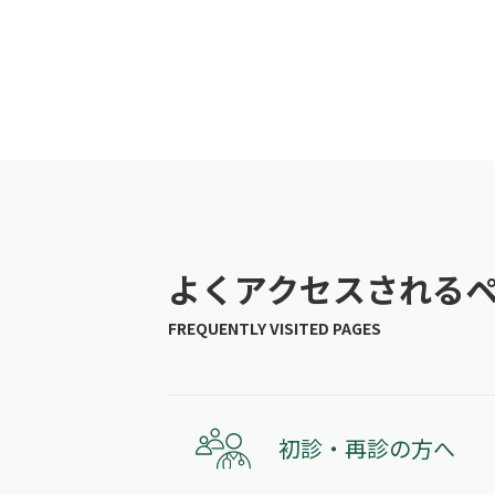
よくアクセスされる
初診・再診の方へ