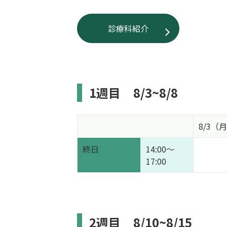
診療科紹介
1週目
8/3~8/8
8/3（
終日
14:00～
17:00
2週目
8/10~8/15