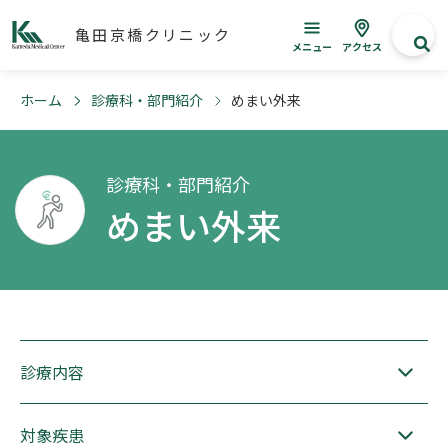
亀田京橋クリニック
メニュー
アクセス
ホーム
診療科・部門紹介
めまい外来
診療科・部門紹介
めまい外来
診療内容
対象疾患