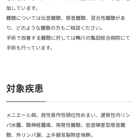
加しています。
難聴については伝音難聴、感音難聴、混合性難聴があ
り、どのような難聴の方もご相談ください。
手術で改善する難聴に対しては鴨川の亀田総合病院にて
手術も行っています。
対象疾患
メニエール病、良性発作性頭位性めまい、遅発性内リン
パ水腫、聴神経腫瘍、突発性難聴、低音障害型感音難
聴、外リンパ漏、上半器官裂隙症候群。