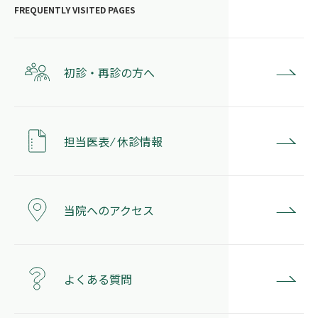
初診・再診の方へ
担当医表 ⁄ 休診情報
当院へのアクセス
よくある質問