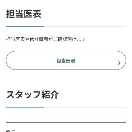
担当医表
担当医表や休診情報がご確認頂けます。
担当医表
スタッフ紹介
全て