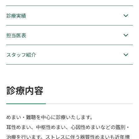
診療実績
担当医表
スタッフ紹介
診療内容
めまい・難聴を中心に診療いたします。
耳性めまい、中枢性めまい、心因性めまいなどの鑑別・
治療を行います。ストレスに伴う器質性めまいも近年増