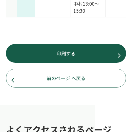
中村13:00～
15:30
印刷する
前のページ へ戻る
よくアクセスされるページ