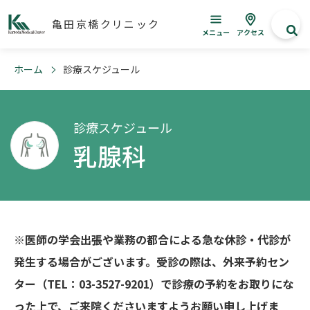
亀田京橋クリニック
メニュー
アクセス
ホーム
診療スケジュール
診療スケジュール
乳腺科
※医師の学会出張や業務の都合による急な休診・代診が
発生する場合がございます。受診の際は、外来予約セン
ター（TEL：03-3527-9201）で診療の予約をお取りにな
った上で、ご来院くださいますようお願い申し上げま