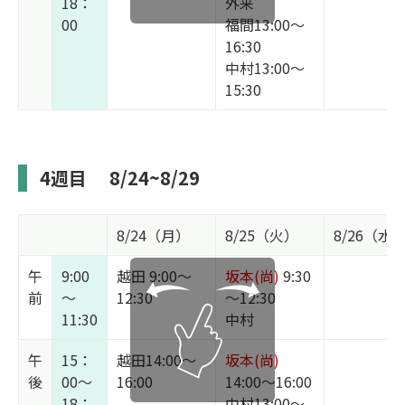
18：
外来
00
福間13:00～
16:30
中村13:00～
15:30
4週目
8/24~8/29
8/24（月）
8/25（火）
8/26（水
午
9:00
越田 9:00～
坂本(尚)
9:30
前
～
12:30
～12:30
11:30
中村
午
15：
越田14:00～
坂本(尚)
後
00～
16:00
14:00～16:00
18：
中村13:00～