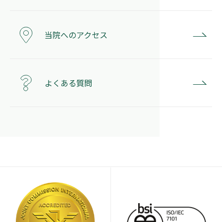
当院へのアクセス
よくある質問