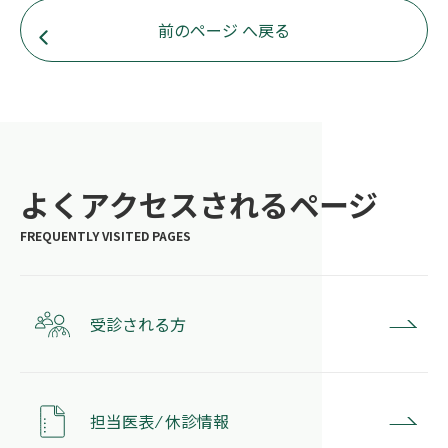
前のページ へ戻る
よくアクセスされるページ
受診される方
担当医表 ⁄ 休診情報