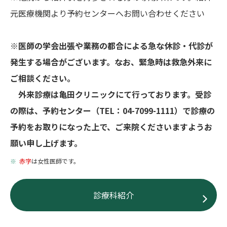
元医療機関より予約センターへお問い合わせください
※医師の学会出張や業務の都合による急な休診・代診が
発生する場合がございます。なお、緊急時は救急外来に
ご相談ください。
外来診療は亀田クリニックにて行っております。受診
の際は、予約センター（TEL：04-7099-1111）で診療の
予約をお取りになった上で、ご来院くださいますようお
願い申し上げます。
赤字
は女性医師です。
診療科紹介