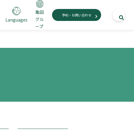
亀田
予約・お問い合わせ
グル
Languages
ープ