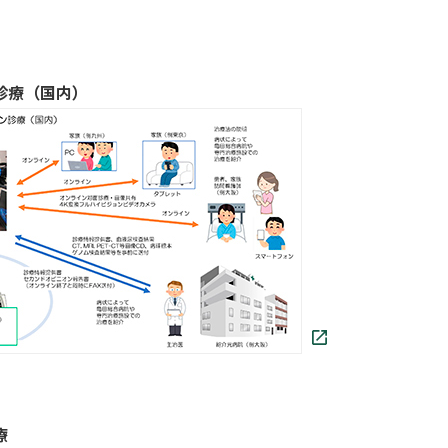
診療（国内）
療