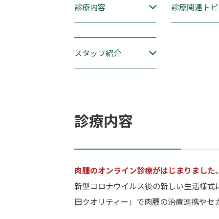
診療内容
診療関連トピ
スタッフ紹介
診療内容
肉腫のオンライン診療がはじまりました
新型コロナウイルス後の新しい生活様式
田クオリティー」で肉腫の治療連携やセ