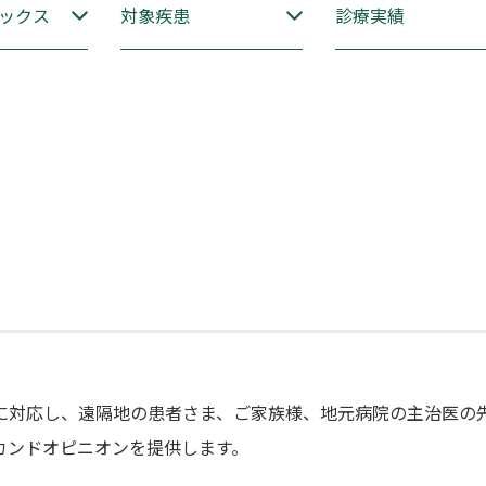
ックス
対象疾患
診療実績
。
に対応し、遠隔地の患者さま、ご家族様、地元病院の主治医の
カンドオピニオンを提供します。