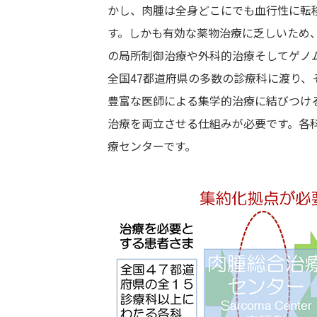
かし、肉腫は全身どこにでも血行性に転
す。しかも有効な薬物治療に乏しいため
の局所制御治療や外科的治療そしてゲノ
全国47都道府県の多数の診療科に渡り
豊富な医師による集学的治療に結びつけ
治療を両立させる仕組みが必要です。各
療センターです。