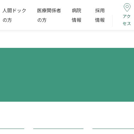
人間ドック
医療関係者
病院
採用
アク
の方
の方
情報
情報
セス