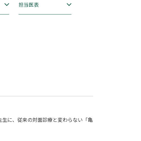
担当医表
先生に、従来の対面診療と変わらない「亀