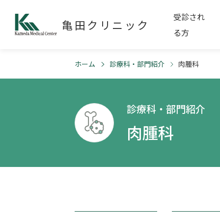
受診され
亀田クリニック
る方
ホーム
診療科・部門紹介
肉腫科
診療科・部門紹介
肉腫科