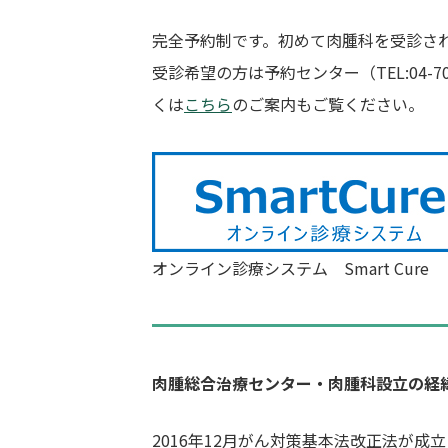
完全予約制です。初めて肉腫科を受診さ
受診希望の方は予約センター（TEL:04
くは
こちら
のご案内もご覧ください。
オンライン診療システム Smart Cure
肉腫総合治療センター・肉腫科設立の経
2016年12月がん対策基本法改正法が