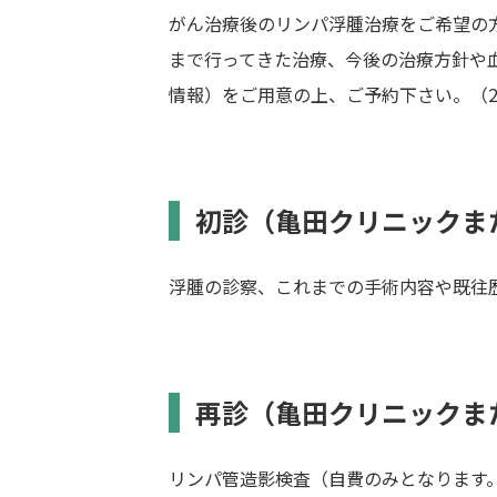
がん治療後のリンパ浮腫治療をご希望の
まで行ってきた治療、今後の治療方針や血
情報）をご用意の上、ご予約下さい。（20
初診（亀田クリニックま
浮腫の診察、これまでの手術内容や既往
再診（亀田クリニックま
リンパ管造影検査（自費のみとなります。