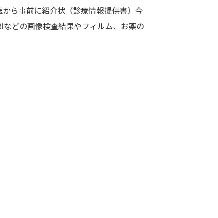
医から事前に紹介状（診療情報提供書）今
RIなどの画像検査結果やフィルム、お薬の