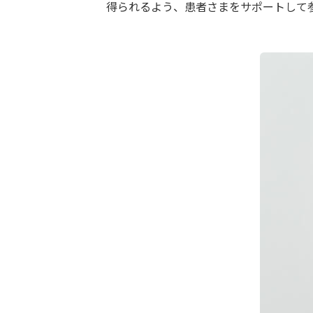
得られるよう、患者さまをサポートして