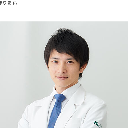
参ります。