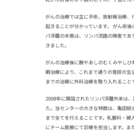
がんの治療では主に手術、放射線治療、
起きることが分かっています。 がん術
パ浮腫の本態は、リンパ流路の障害であ
きました。
がんの治療後に腕やあしのむくみやしび
期治療により、これまで通りの普段の生
までの治療に外科治療を取り入れること
2008年に開設されたリンパ浮腫外来は
た。当センターの大きな特徴は、亀田総
まで全てを行えることです。乳腺科・婦
にチーム医療にて診療を担当します。ま