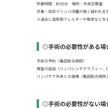
所要時間：約30分 場所：外来診察室
対象：初診でリンパ浮腫が強く疑われる
※過去に造影剤アレルギーや喘息などを
◎手術の必要性がある場
手術の予約（亀田総合病院）
検査の追加（リンパシンチグラフィー、C
リンパケア外来との連携（亀田総合病院
◎手術の必要性がない場