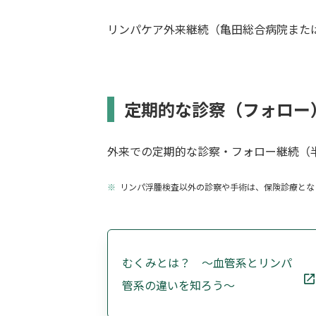
リンパケア外来継続（亀田総合病院また
定期的な診察（フォロー
外来での定期的な診察・フォロー継続（
リンパ浮腫検査以外の診察や手術は、保険診療とな
むくみとは？ ～血管系とリンパ
管系の違いを知ろう～