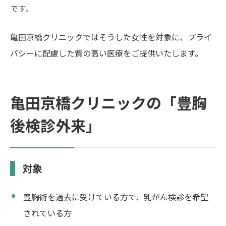
です。
亀田京橋クリニックではそうした女性を対象に、プライ
バシーに配慮した質の高い医療をご提供いたします。
亀田京橋クリニックの「豊胸
後検診外来」
対象
豊胸術を過去に受けている方で、乳がん検診を希望
されている方