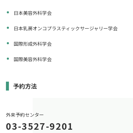
日本美容外科学会
日本乳房オンコプラスティックサージャリー学会
国際形成外科学会
国際美容外科学会
予約方法
外来予約センター
03-3527-9201