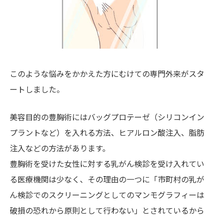
このような悩みをかかえた方にむけての専門外来がスタ
ートしました。
美容目的の豊胸術にはバッグプロテーゼ（シリコンイン
プラントなど）を入れる方法、ヒアルロン酸注入、脂肪
注入などの方法があります。
豊胸術を受けた女性に対する乳がん検診を受け入れてい
る医療機関は少なく、その理由の一つに「市町村の乳が
ん検診でのスクリーニングとしてのマンモグラフィーは
破損の恐れから原則として行わない」とされているから