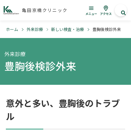
亀田京橋クリニック
メニュー
アクセス
ホーム
外来診療
新しい検査・治療
豊胸後検診外来
外来診療
豊胸後検診外来
意外と多い、豊胸後のトラブ
ル