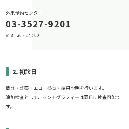
外来予約センター
03-3527-9201
※ 8：30～17：00
2. 初診日
問診・診察・エコー検査・結果説明を行います。
追加検査として、マンモグラフィーは同日に検査可能で
す。