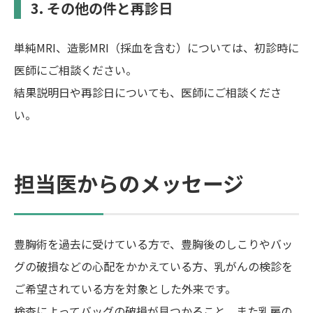
3. その他の件と再診日
単純MRI、造影MRI（採血を含む）については、初診時に
医師にご相談ください。
結果説明日や再診日についても、医師にご相談くださ
い。
担当医からのメッセージ
豊胸術を過去に受けている方で、豊胸後のしこりやバッ
グの破損などの心配をかかえている方、乳がんの検診を
ご希望されている方を対象とした外来です。
検査によってバッグの破損が見つかること、また乳房の