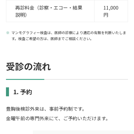
再診料金（診察・エコー・結果
11,000
説明）
円
マンモグラフィー検査は、医師の診察により適応の有無を判断いたしま
す。検査ご希望の方は、医師までご相談ください。
受診の流れ
1. 予約
豊胸後検診外来は、事前予約制です。
金曜午前の専門外来にて、ご予約いただけます。