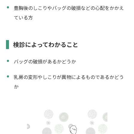
豊胸後のしこりやバッグの破損などの心配をかかえ
ている方
検診によってわかること
バッグの破損があるかどうか
乳房の変形やしこりが異物によるものであるかどう
か