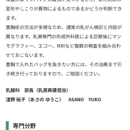
変形やしこりが異物によるものであるかどうか判断でき
ます。
豊胸術の方法が多様なため、通常の乳がん検診と内容が
異なります。乳房専門の形成外科医による診察後にマン
モグラフィー、エコー、MRIなど複数の検査を組み合わ
せておこないます。
豊胸で入れたバッグを抜きたい方には、その治療まで引
き続き行っておりますので、ご相談ください。
乳腺科 部長（乳房再建担当）
淺野 裕子（あさの ゆうこ） ASANO YUKO
専門分野