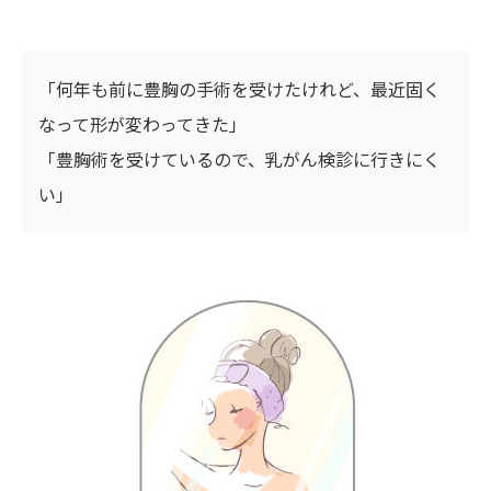
「何年も前に豊胸の手術を受けたけれど、最近固く
なって形が変わってきた」
「豊胸術を受けているので、乳がん検診に行きにく
い」