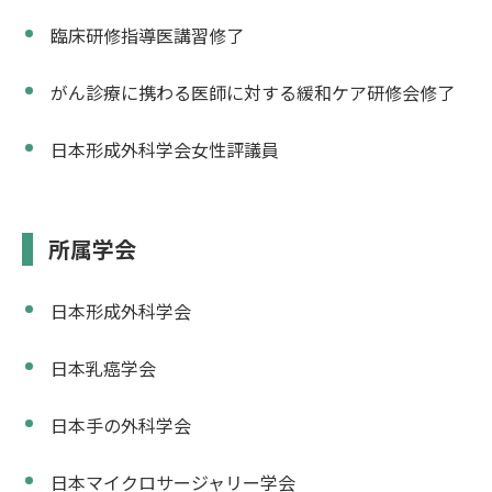
臨床研修指導医講習修了
がん診療に携わる医師に対する緩和ケア研修会修了
日本形成外科学会女性評議員
所属学会
日本形成外科学会
日本乳癌学会
日本手の外科学会
日本マイクロサージャリー学会