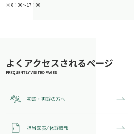
※ 8：30～17：00
よくアクセスされるページ
初診・再診の方へ
担当医表 ⁄ 休診情報