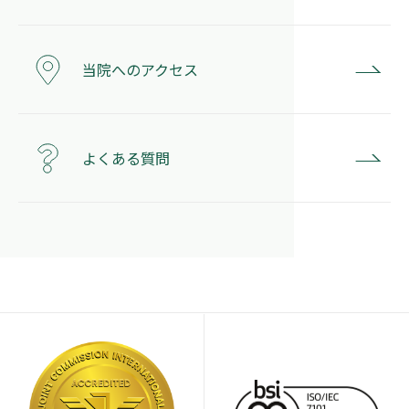
当院へのアクセス
よくある質問