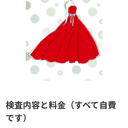
検査内容と料金（すべて自費
です）