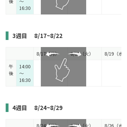
後
～
16:30
3週目
8/17~8/22
8/17（月）
8/18（火）
8/19（水
午
14:00
後
～
16:30
4週目
8/24~8/29
8/24（月）
8/25（火）
8/26（水