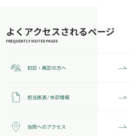
よくアクセスされるページ
初診・再診の方へ
担当医表 ⁄ 休診情報
当院へのアクセス