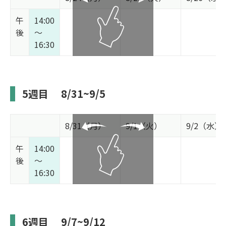
午
14:00
後
～
16:30
5週目
8/31~9/5
8/31（月）
9/1（火）
9/2（水）
午
14:00
後
～
16:30
6週目
9/7~9/12