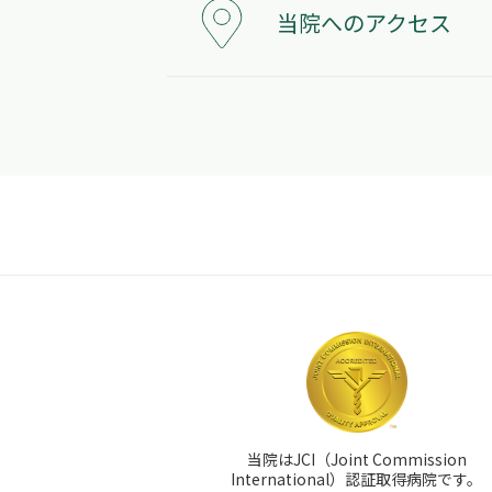
当院へのアクセス
当院はJCI（Joint Commission
International）認証取得病院です。