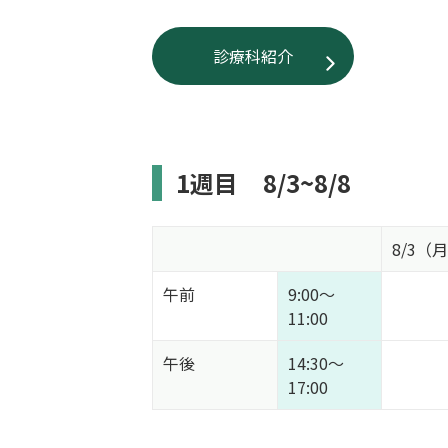
診療科紹介
1週目
8/3~8/8
8/3（
午前
9:00～
11:00
午後
14:30～
17:00