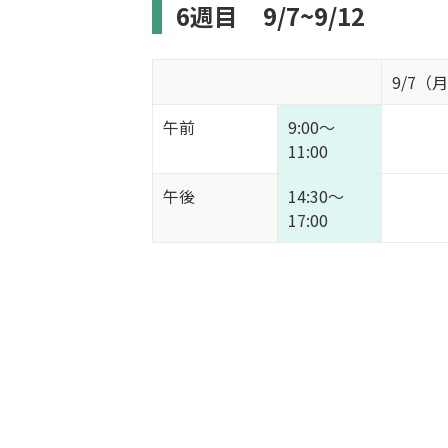
6週目
9/7~9/12
9/7（
午前
9:00～
11:00
午後
14:30～
17:00