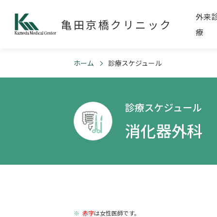
外来
亀田京橋クリニック
療
ホーム
診療スケジュール
診療スケジュール
消化器外科
赤字
は女性医師です。