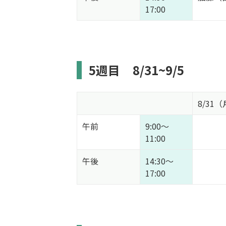
17:00
5週目
8/31~9/5
8/31
午前
9:00～
11:00
午後
14:30～
17:00