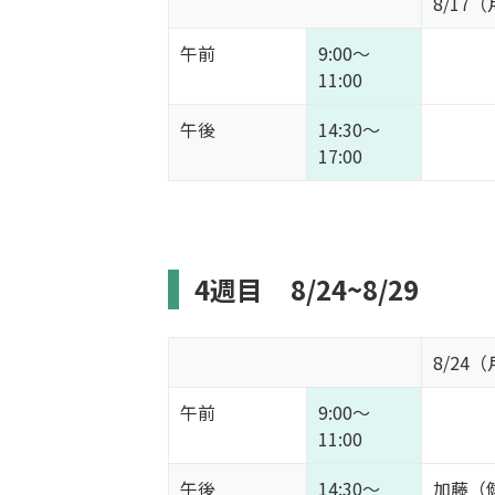
8/17
午前
9:00～
11:00
午後
14:30～
17:00
4週目
8/24~8/29
8/24
午前
9:00～
11:00
午後
14:30～
加藤（