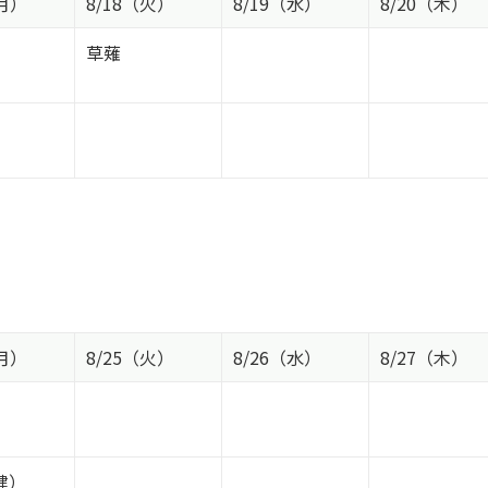
（月）
8/18（火）
8/19（水）
8/20（木）
草薙
（月）
8/25（火）
8/26（水）
8/27（木）
健）