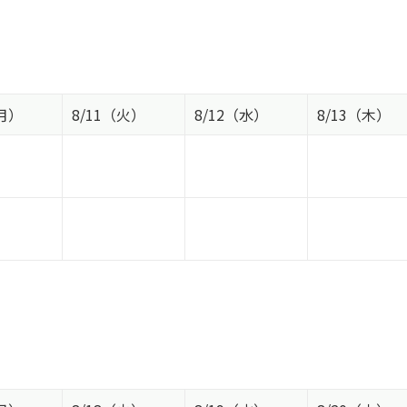
（月）
8/11（火）
8/12（水）
8/13（木）