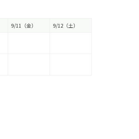
9/11（金）
9/12（土）