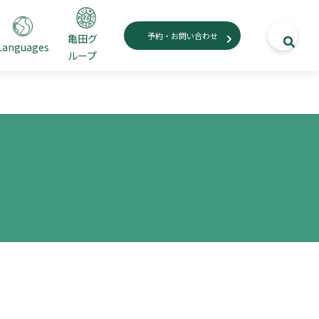
予約・お問い合わせ
亀田グ
Languages
ループ