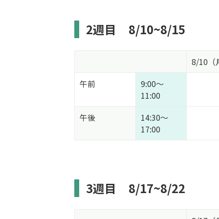
2週目
8/10~8/15
8/10
午前
9:00～
11:00
午後
14:30～
17:00
3週目
8/17~8/22