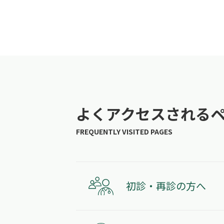
よくアクセスされる
初診・再診の方へ