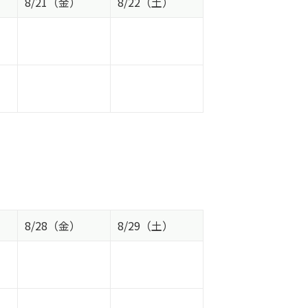
8/21（金）
8/22（土）
8/28（金）
8/29（土）