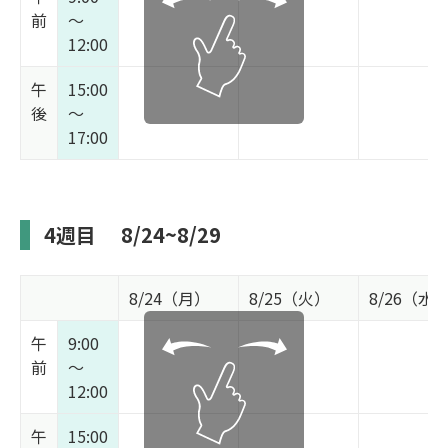
前
～
12:00
午
15:00
後
～
17:00
4週目
8/24~8/29
8/24（月）
8/25（火）
8/26（水
午
9:00
前
～
12:00
午
15:00