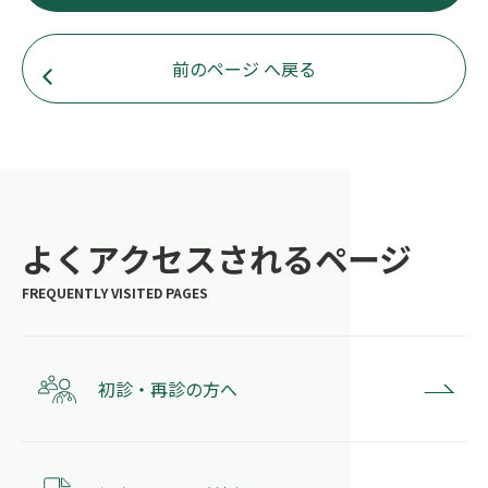
前のページ へ戻る
よくアクセスされるページ
初診・再診の方へ