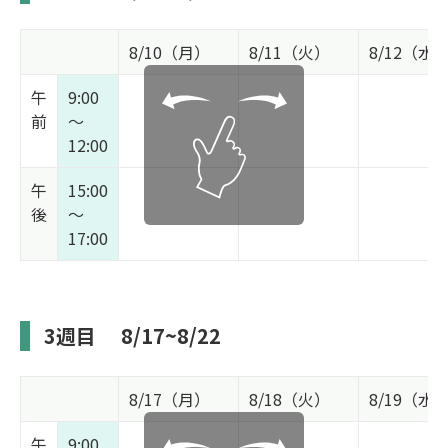
8/10（月）
8/11（火）
8/12（水
午
9:00
前
～
12:00
午
15:00
後
～
17:00
3週目
8/17~8/22
8/17（月）
8/18（火）
8/19（水
午
9:00