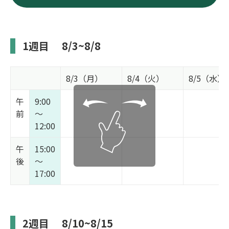
1週目
8/3~8/8
8/3（月）
8/4（火）
8/5（水）
午
9:00
前
～
12:00
午
15:00
後
～
17:00
2週目
8/10~8/15