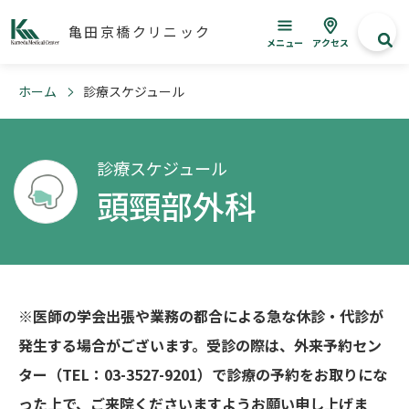
亀田京橋クリニック
メニュー
アクセス
ホーム
診療スケジュール
診療スケジュール
頭頸部外科
※医師の学会出張や業務の都合による急な休診・代診が
発生する場合がございます。受診の際は、外来予約セン
ター（TEL：03-3527-9201）で診療の予約をお取りにな
った上で、ご来院くださいますようお願い申し上げま