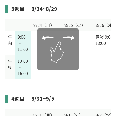
3週目
8/24~8/29
8/24（月）
8/25（火）
8/26（水
午
9:00
菅澤 9:00
前
～
13:00
11:00
午
13:00
後
～
16:00
4週目
8/31~9/5
8/31（月）
9/1（火）
9/2（水）