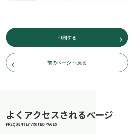
印刷する
前のページ へ戻る
よくアクセスされるページ