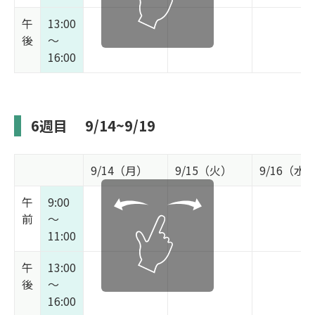
午
13:00
後
～
16:00
6週目
9/14~9/19
9/14（月）
9/15（火）
9/16（水
午
9:00
前
～
11:00
午
13:00
後
～
16:00