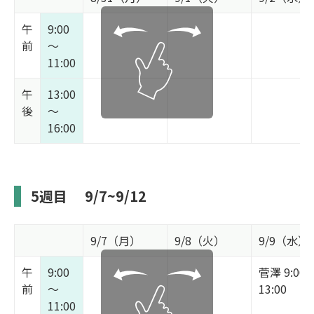
午
9:00
前
～
11:00
午
13:00
後
～
16:00
5週目
9/7~9/12
9/7（月）
9/8（火）
9/9（水）
午
9:00
菅澤 9:00
前
～
13:00
11:00