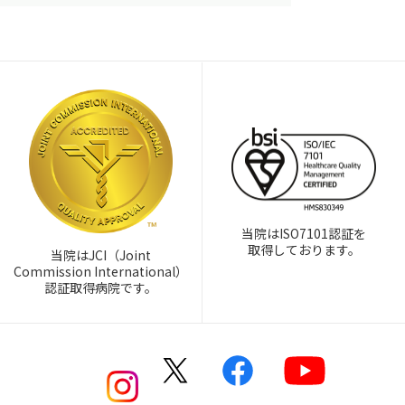
当院はISO7101認証を
取得しております。
当院はJCI（Joint
Commission International）
認証取得病院です。