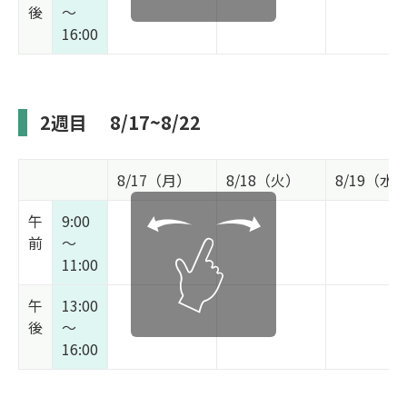
後
～
16:00
2週目
8/17~8/22
8/17（月）
8/18（火）
8/19（水
午
9:00
前
～
11:00
午
13:00
後
～
16:00