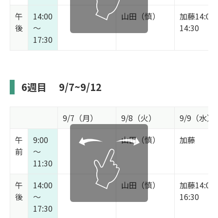
午
14:00
山田（慎）
加藤14:00
後
～
14:30
17:30
6週目
9/7~9/12
9/7（月）
9/8（火）
9/9（水）
午
9:00
山田（慎）
加藤
前
～
11:30
午
14:00
山田（慎）
加藤14:00
後
～
16:30
17:30