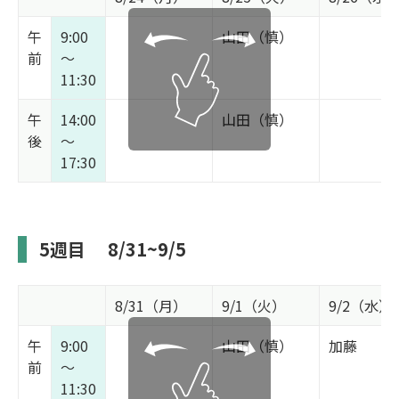
午
9:00
山田（慎）
前
～
11:30
午
14:00
山田（慎）
後
～
17:30
5週目
8/31~9/5
8/31（月）
9/1（火）
9/2（水）
午
9:00
山田（慎）
加藤
前
～
11:30