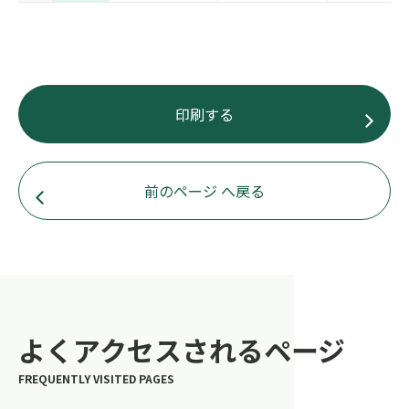
印刷する
前のページ へ戻る
よくアクセスされるページ