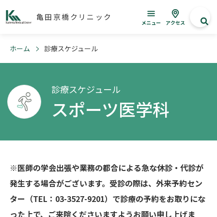
亀田京橋クリニック
メニュー
アクセス
ホーム
診療スケジュール
診療スケジュール
スポーツ医学科
※医師の学会出張や業務の都合による急な休診・代診が
発生する場合がございます。受診の際は、外来予約セン
ター（TEL：03-3527-9201）で診療の予約をお取りにな
った上で、ご来院くださいますようお願い申し上げま