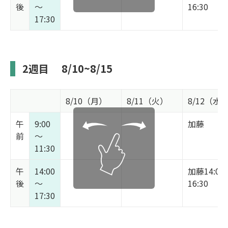
後
～
16:30
17:30
2週目
8/10~8/15
8/10（月）
8/11（火）
8/12（水
午
9:00
加藤
前
～
11:30
午
14:00
加藤14:00
後
～
16:30
17:30