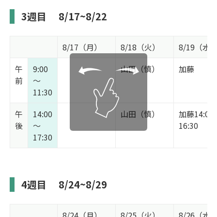
3週目
8/17~8/22
8/17（月）
8/18（火）
8/19（水
午
9:00
山田（慎）
加藤
前
～
11:30
午
14:00
山田（慎）
加藤14:00
後
～
16:30
17:30
4週目
8/24~8/29
8/24（月）
8/25（火）
8/26（水