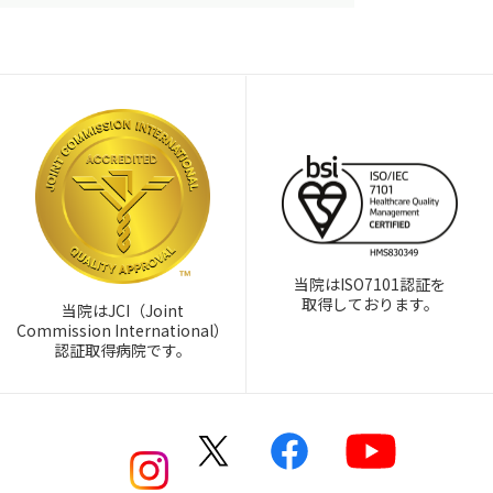
当院はISO7101認証を
取得しております。
当院はJCI（Joint
Commission International）
認証取得病院です。