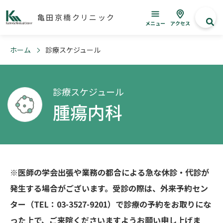
亀田京橋クリニック
メニュー
アクセス
ホーム
診療スケジュール
診療スケジュール
腫瘍内科
※医師の学会出張や業務の都合による急な休診・代診が
発生する場合がございます。受診の際は、外来予約セン
ター（TEL：03-3527-9201）で診療の予約をお取りにな
った上で、ご来院くださいますようお願い申し上げま