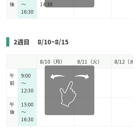
後
～
14:30
16:30
2週目
8/10~8/15
8/10（月）
8/11（火）
8/12（水
午
9:00
前
～
12:30
午
15:00
後
～
16:30