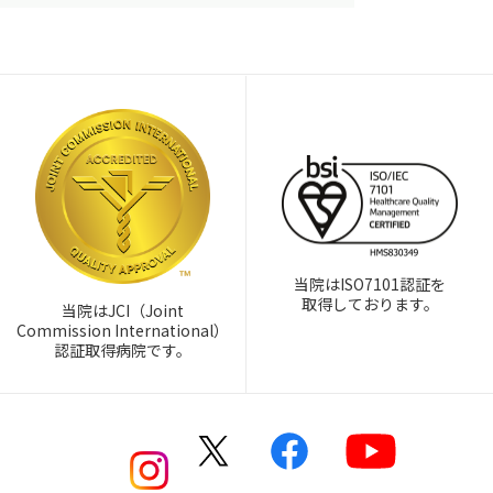
当院はISO7101認証を
取得しております。
当院はJCI（Joint
Commission International）
認証取得病院です。