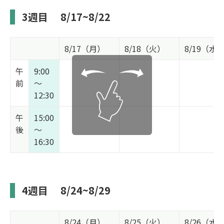
3週目
8/17~8/22
8/17（月）
8/18（火）
8/19（水
午
9:00
前
～
12:30
午
15:00
後
～
16:30
4週目
8/24~8/29
8/24（月）
8/25（火）
8/26（水