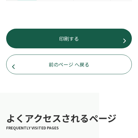
印刷する
前のページ へ戻る
よくアクセスされるページ