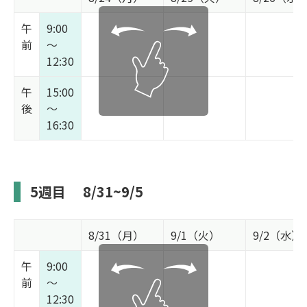
午
9:00
前
～
12:30
午
15:00
後
～
16:30
5週目
8/31~9/5
8/31（月）
9/1（火）
9/2（水）
午
9:00
前
～
12:30