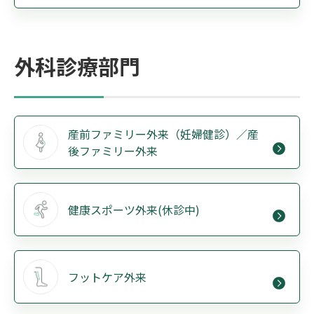
外科診療部門
産前ファミリー外来（妊婦健診）／産
後ファミリー外来
健康スポーツ外来(休診中)
フットケア外来