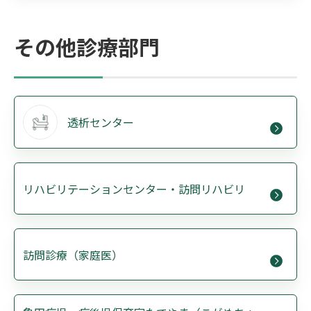
その他診療部門
透析センター
リハビリテーションセンター・訪問リハビリ
訪問診療（家庭医）