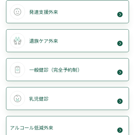
発達支援外来
遺族ケア外来
一般健診（完全予約制）
乳児健診
アルコール低減外来