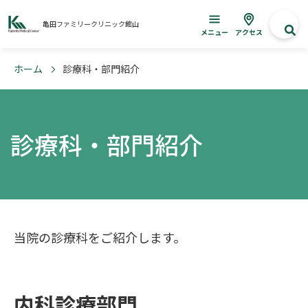
亀田ファミリークリニック館山
メニュー
アクセス
ホーム
診療科・部門紹介
診療科・部門紹介
当院の診療科をご紹介します。
内科診療部門