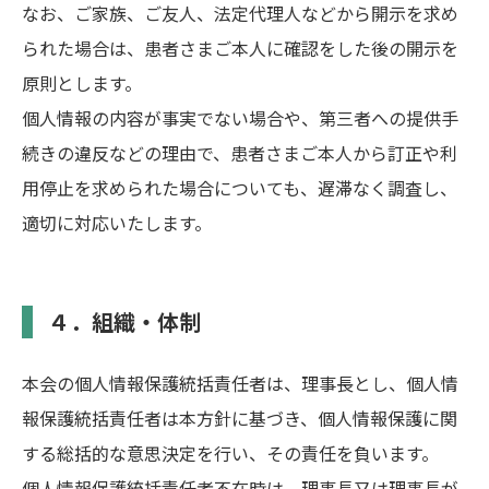
なお、ご家族、ご友人、法定代理人などから開示を求め
られた場合は、患者さまご本人に確認をした後の開示を
原則とします。
個人情報の内容が事実でない場合や、第三者への提供手
続きの違反などの理由で、患者さまご本人から訂正や利
用停止を求められた場合についても、遅滞なく調査し、
適切に対応いたします。
４．組織・体制
本会の個人情報保護統括責任者は、理事長とし、個人情
報保護統括責任者は本方針に基づき、個人情報保護に関
する総括的な意思決定を行い、その責任を負います。
個人情報保護統括責任者不在時は、理事長又は理事長が