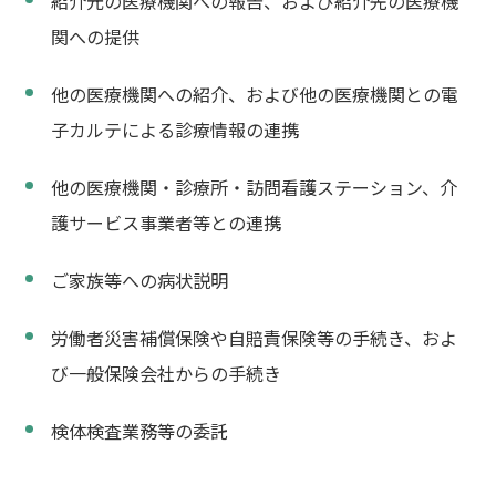
紹介元の医療機関への報告、および紹介先の医療機
関への提供
他の医療機関への紹介、および他の医療機関との電
子カルテによる診療情報の連携
他の医療機関・診療所・訪問看護ステーション、介
護サービス事業者等との連携
ご家族等への病状説明
労働者災害補償保険や自賠責保険等の手続き、およ
び一般保険会社からの手続き
検体検査業務等の委託