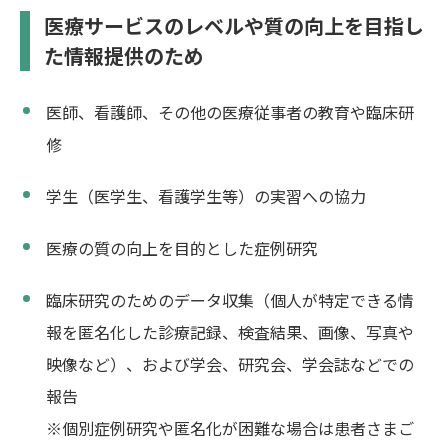
医療サービスのレベルや質の向上を目指し
た情報提供のため
医師、看護師、その他の医療従事者の教育や臨床研
修
学生（医学生、看護学生等）の実習への協力
医療の質の向上を目的とした症例研究
臨床研究のためのデータ収集（個人が特定できる情
報を匿名化した診療記録、検査結果、画像、写真や
映像など）、および学会、研究会、学会誌などでの
報告
※個別症例研究や匿名化が困難な場合は患者さまご