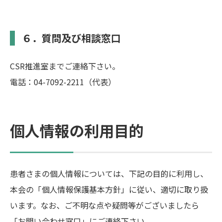
６．質問及び相談窓口
CSR推進室までご連絡下さい。
電話：04-7092-2211（代表）
個人情報の利用目的
患者さまの個人情報については、下記の目的に利用し、
本会の「個人情報保護基本方針」に従い、適切に取り扱
います。なお、ご不明な点や疑問等がございましたら
「お問い合わせ窓口」にご連絡下さい。