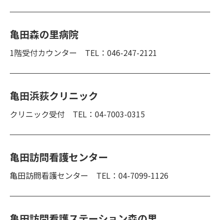
亀田森の里病院
1階受付カウンター TEL：046-247-2121
亀田浜荻クリニック
クリニック受付 TEL：04-7003-0315
亀田訪問看護センター
亀田訪問看護センター TEL：04-7099-1126
亀田訪問看護ステーション森の里