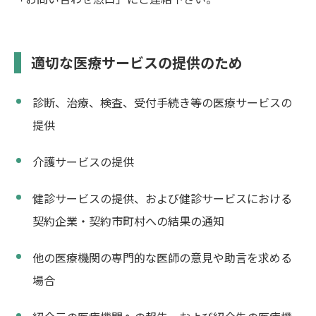
適切な医療サービスの提供のため
診断、治療、検査、受付手続き等の医療サービスの
提供
介護サービスの提供
健診サービスの提供、および健診サービスにおける
契約企業・契約市町村への結果の通知
他の医療機関の専門的な医師の意見や助言を求める
場合