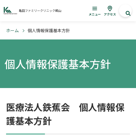
亀田ファミリークリニック館山
メニュー
アクセス
ホーム
個人情報保護基本方針
個人情報保護基本方針
医療法人鉄蕉会 個人情報保
護基本方針