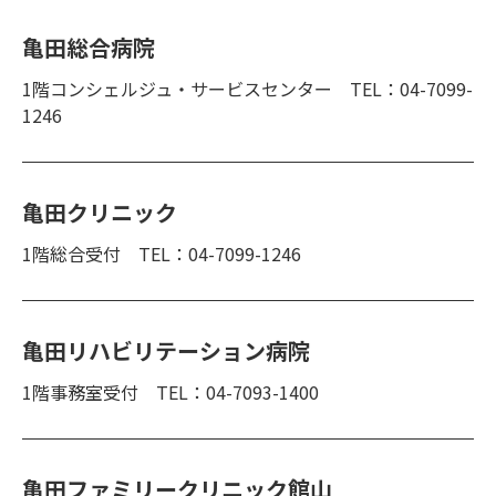
亀田総合病院
1階コンシェルジュ・サービスセンター TEL：04-7099-
1246
亀田クリニック
1階総合受付 TEL：04-7099-1246
亀田リハビリテーション病院
1階事務室受付 TEL：04-7093-1400
亀田ファミリークリニック館山