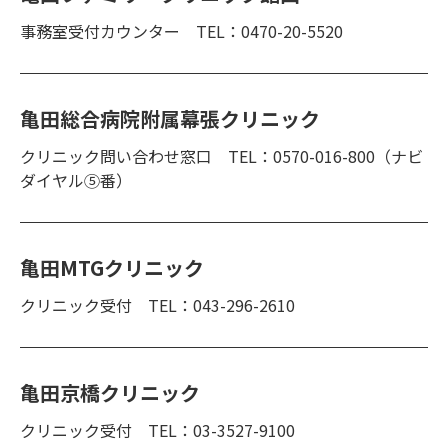
事務室受付カウンター TEL：0470-20-5520
亀田総合病院附属幕張クリニック
クリニック問い合わせ窓口 TEL：0570-016-800（ナビ
ダイヤル⑤番）
亀田MTGクリニック
クリニック受付 TEL：043-296-2610
亀田京橋クリニック
クリニック受付 TEL：03-3527-9100