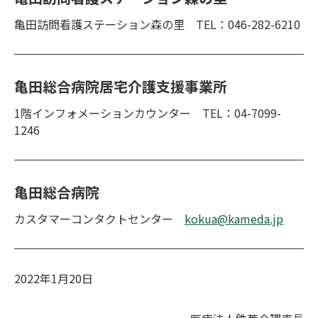
亀田訪問看護ステーション森の里 TEL：046-282-6210
亀田総合病院居宅介護支援事業所
1階インフォメーションカウンター TEL：04-7099-
1246
亀田総合病院
カスタマーコンタクトセンター
kokua@kameda.jp
2022年1月20日