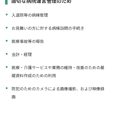
適切な病院運営管理のため
入退院等の病棟管理
お見舞いの方に対する病棟訪問の手続き
医療事故等の報告
会計・経理
医療・介護サービスや業務の維持・改善のための基
礎資料作成のための利用
防犯のためのカメラによる画像撮影、および映像録
画