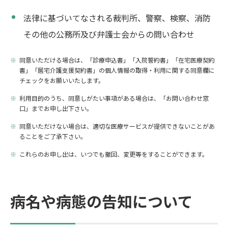
法律に基づいてなされる裁判所、警察、検察、消防
その他の公務所及び弁護士会からの問い合わせ
同意いただける場合は、「診療申込書」「入院誓約書」「在宅医療契約
書」「居宅介護支援契約書」の個人情報の取得・利用に関する同意欄に
チェックをお願いいたします。
利用目的のうち、同意しがたい事項がある場合は、「お問い合わせ窓
口」までお申し出下さい。
同意いただけない場合は、適切な医療サービスが提供できないことがあ
ることをご了承下さい。
これらのお申し出は、いつでも撤回、変更等をすることができます。
病名や病態の告知について