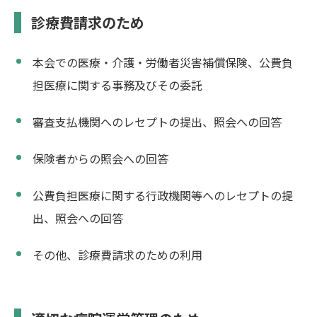
診療費請求のため
本会での医療・介護・労働者災害補償保険、公費負
担医療に関する事務及びその委託
審査支払機関へのレセプトの提出、照会への回答
保険者からの照会への回答
公費負担医療に関する行政機関等へのレセプトの提
出、照会への回答
その他、診療費請求のための利用