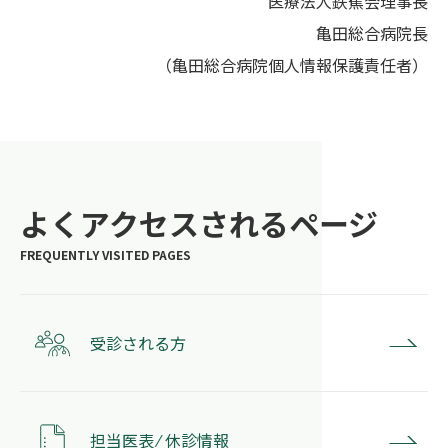
医療法人鉄蕉会理事長
亀田総合病院長
（亀田総合病院個人情報保護責任者）
よくアクセスされるページ
受診される方
担当医表 ⁄ 休診情報