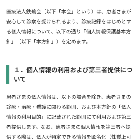
医療法人鉄蕉会（以下「本会」という）は、患者さまが
安心して診察を受けられるよう、診療記録をはじめとす
る個人情報について、以下の通り「個人情報保護基本方
針」（以下「本方針」）を定めます。
１．個人情報の利用および第三者提供につ
いて
患者さまの個人情報は、以下の場合を除き、患者さまの
診療・治療・看護に関わる範囲、および本方針の「個人
情報の利用目的」に記載された範囲にて利用および第三
者提供します。なお、患者さまの個人情報を第三者へ提
供する際は、個人が特定できる情報を匿名化（性質上可