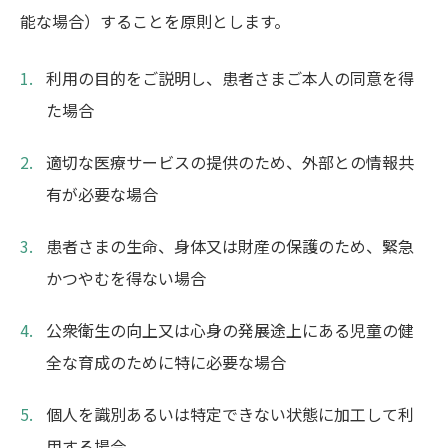
能な場合）することを原則とします。
利用の目的をご説明し、患者さまご本人の同意を得
た場合
適切な医療サービスの提供のため、外部との情報共
有が必要な場合
患者さまの生命、身体又は財産の保護のため、緊急
かつやむを得ない場合
公衆衛生の向上又は心身の発展途上にある児童の健
全な育成のために特に必要な場合
個人を識別あるいは特定できない状態に加工して利
用する場合