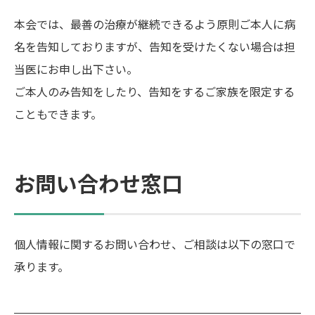
本会では、最善の治療が継続できるよう原則ご本人に病
名を告知しておりますが、告知を受けたくない場合は担
当医にお申し出下さい。
ご本人のみ告知をしたり、告知をするご家族を限定する
こともできます。
お問い合わせ窓口
個人情報に関するお問い合わせ、ご相談は以下の窓口で
承ります。