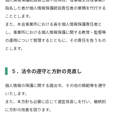
指名した者が個人情報保護統括責任者の業務を代行する
こととします。
また、本会事業所における長を個人情報保護責任者と
し、事業所における個人情報保護に関する教育・監督等
の運用について管理するとともに、その責任を負うもの
とします。
５．法令の遵守と方針の見直し
個人情報の保護に関する諸法令、その他の規範等を遵守
いたします。
また、本方針も必要に応じて適宜見直しを行い、継続的
に方針の改善を図ります。