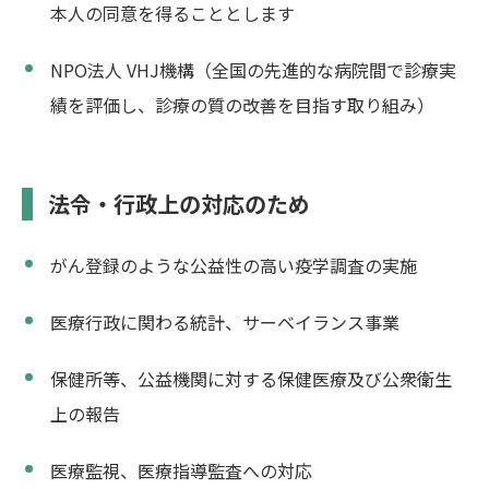
本人の同意を得ることとします
NPO法人 VHJ機構（全国の先進的な病院間で診療実
績を評価し、診療の質の改善を目指す取り組み）
法令・行政上の対応のため
がん登録のような公益性の高い疫学調査の実施
医療行政に関わる統計、サーベイランス事業
保健所等、公益機関に対する保健医療及び公衆衛生
上の報告
医療監視、医療指導監査への対応