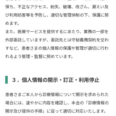
保ち、不正なアクセス、紛失、破壊、改ざん、漏えい及
び利用妨害等を予防し、適切な管理体制の下、保護に努
めます。
また、医療サービスを提供するにあたり、業務の一部を
外部委託していますが、委託先とは守秘義務契約を交わ
すなど、患者さまの個人情報の保護や管理が適切に行わ
れるよう管理・監督に努めています。
３．個人情報の開示・訂正・利用停止
患者さまご本人から診療情報について開示を求められた
場合には、速やかに内容を確認し、本会の「診療情報の
開示及び提供の手順」に従って適切に対応いたします。