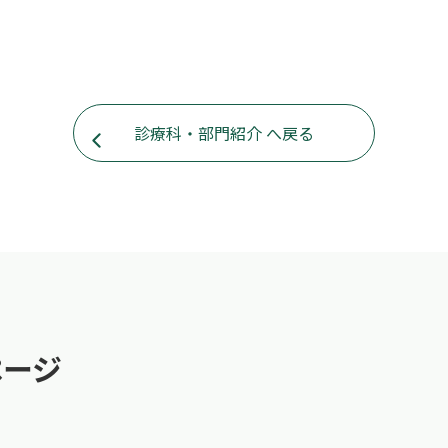
診療科・部門紹介 へ戻る
ページ