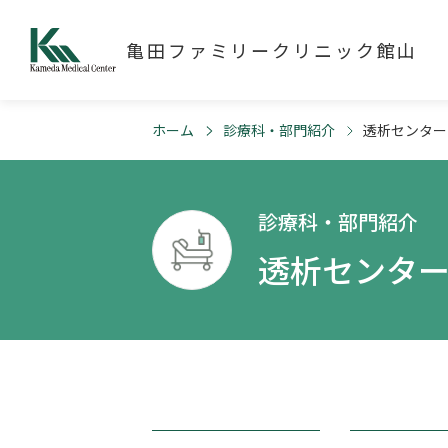
亀田ファミリークリニック館山
ホーム
診療科・部門紹介
透析センター
診療科・部門紹介
透析センタ