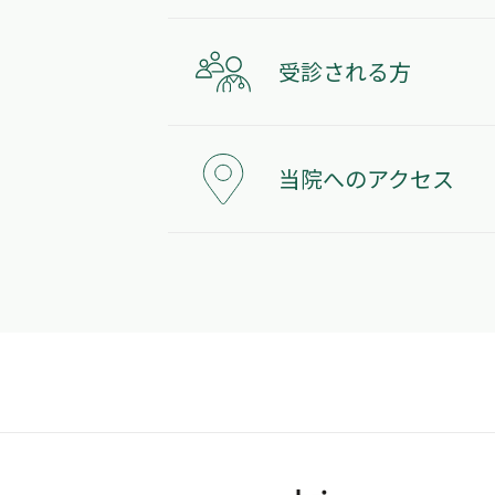
受診される方
当院へのアクセス