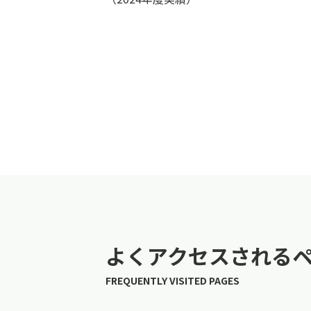
よくアクセスされる