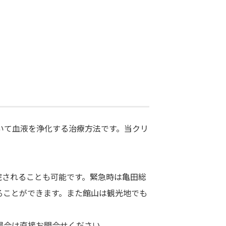
いて血液を浄化する治療方法です。当クリ
院されることも可能です。緊急時は亀田総
ることができます。また館山は観光地でも
場合は直接お問合せください。