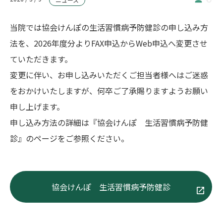
当院では協会けんぽの生活習慣病予防健診の申し込み方
法を、2026年度分よりFAX申込からWeb申込へ変更させ
ていただきます。
変更に伴い、お申し込みいただくご担当者様へはご迷惑
をおかけいたしますが、何卒ご了承賜りますようお願い
申し上げます。
申し込み方法の詳細は『協会けんぽ 生活習慣病予防健
診』のページをご参照ください。
協会けんぽ 生活習慣病予防健診