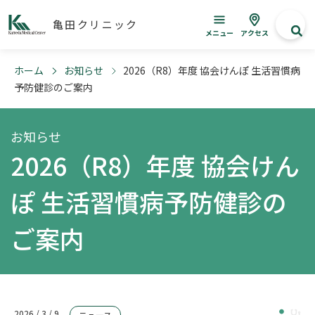
亀田クリニック
メニュー
アクセス
ホーム
お知らせ
2026（R8）年度 協会けんぽ 生活習慣病
予防健診のご案内
お知らせ
2026（R8）年度 協会けん
ぽ 生活習慣病予防健診の
ご案内
2026 / 3 / 9
ニュース