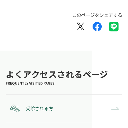
このページをシェアする
よくアクセスされるページ
受診される方