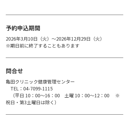
予約申込期間
2026年3月10日（火）～2026年12月29日（火）
※期日前に終了することもあります
問合せ
亀田クリニック健康管理センター
TEL：04-7099-1115
（平日 10：00～16：00 土曜 10：00～12：00 ※
祝日・第3土曜日は除く）