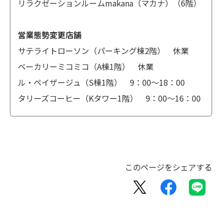
リラクゼーションルームmakana（マカナ）（6階）
営業態勢変更店舗
サテライトローソン（パーキング棟2階） 休業
ベーカリーミコミコ（A棟1階） 休業
ル・ペイザージュ（S棟1階） 9：00～18：00
タリーズコーヒー（Kタワー1階） 9：00～16：00
このページをシェアする