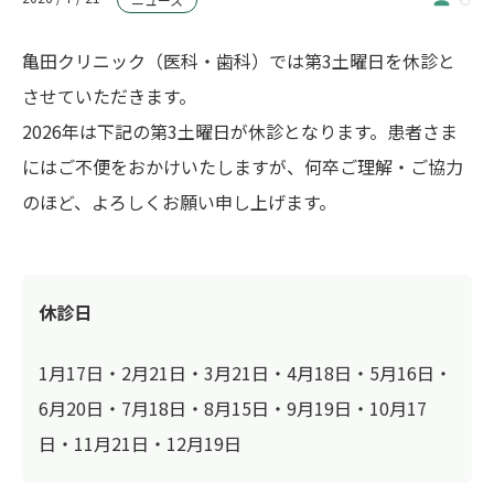
亀田クリニック（医科・歯科）では第3土曜日を休診と
させていただきます。
2026年は下記の第3土曜日が休診となります。患者さま
にはご不便をおかけいたしますが、何卒ご理解・ご協力
のほど、よろしくお願い申し上げます。
休診日
1月17日・2月21日・3月21日・4月18日・5月16日・
6月20日・7月18日・8月15日・9月19日・10月17
日・11月21日・12月19日