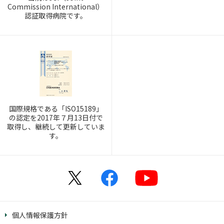
Commission International）
認証取得病院です。
国際規格である「ISO15189」
の認定を2017年７月13日付で
取得し、継続して更新していま
す。
個人情報保護方針