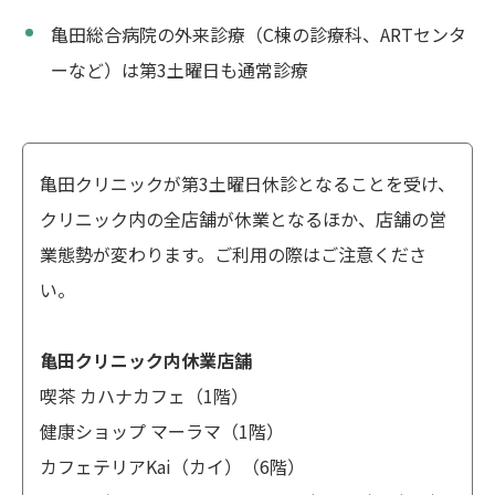
亀田総合病院の外来診療（C棟の診療科、ARTセンタ
ーなど）は第3土曜日も通常診療
亀田クリニックが第3土曜日休診となることを受け、
クリニック内の全店舗が休業となるほか、店舗の営
業態勢が変わります。ご利用の際はご注意くださ
い。
亀田クリニック内休業店舗
喫茶 カハナカフェ（1階）
健康ショップ マーラマ（1階）
カフェテリアKai（カイ）（6階）