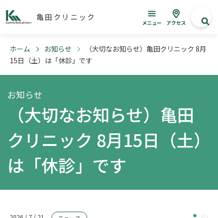
亀田クリニック
メニュー
アクセス
ホーム
お知らせ
（大切なお知らせ）亀田クリニック 8月
15日（土）は「休診」です
お知らせ
（大切なお知らせ）亀田
クリニック 8月15日（土）
は「休診」です
2026 / 7 / 21
ニュース