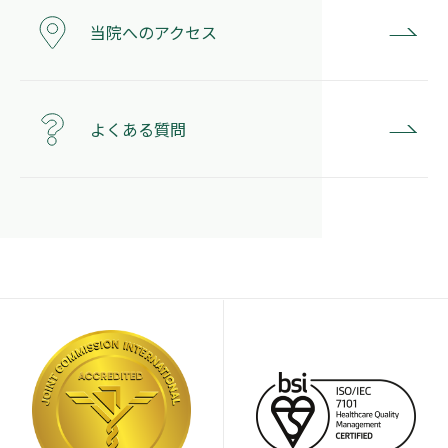
当院へのアクセス
よくある質問