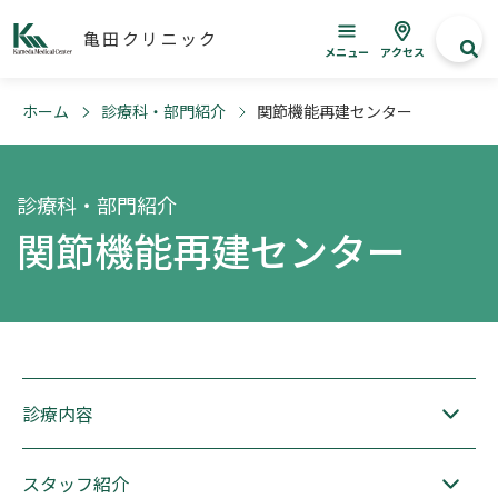
亀田クリニック
メニュー
アクセス
ホーム
診療科・部門紹介
関節機能再建センター
診療科・部門紹介
関節機能再建センター
診療内容
スタッフ紹介