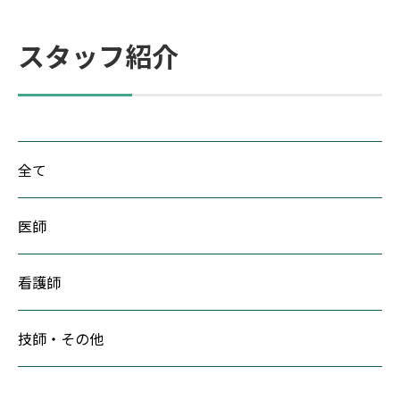
スタッフ紹介
全て
医師
看護師
技師・その他