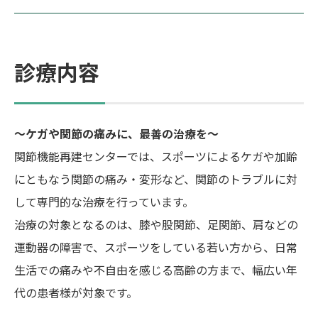
診療内容
～ケガや関節の痛みに、最善の治療を～
関節機能再建センターでは、スポーツによるケガや加齢
にともなう関節の痛み・変形など、関節のトラブルに対
して専門的な治療を行っています。
治療の対象となるのは、膝や股関節、足関節、肩などの
運動器の障害で、スポーツをしている若い方から、日常
生活での痛みや不自由を感じる高齢の方まで、幅広い年
代の患者様が対象です。