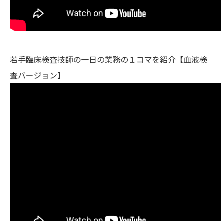
若手臨床検査技師の一日の業務の１コマを紹介【血液検
査バージョン】