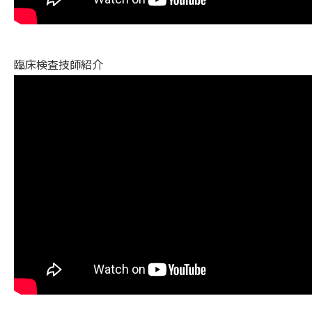
臨床検査技師紹介