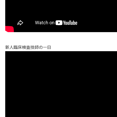
新人臨床検査技師の一日