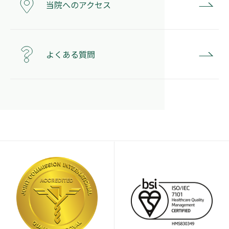
当院へのアクセス
よくある質問