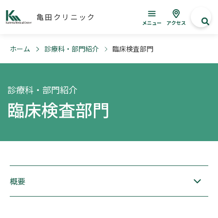
亀田クリニック
メニュー
アクセス
ホーム
診療科・部門紹介
臨床検査部門
診療科・部門紹介
臨床検査部門
概要