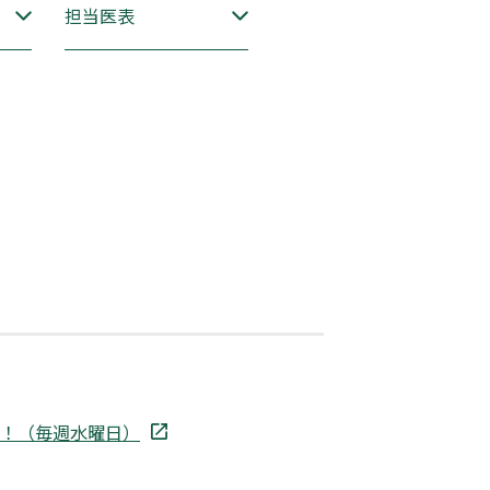
担当医表
中！（毎週水曜日）