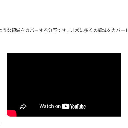
ような領域をカバーする分野です。非常に多くの領域をカバー
）