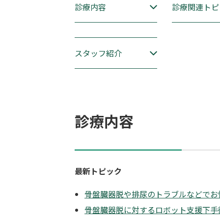
診療内容
診療関連トピ
スタッフ紹介
診療内容
最新トピック
骨盤臓器脱や排尿のトラブルなどでお
骨盤臓器脱に対するロボット支援下手