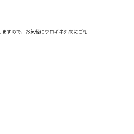
しますので、お気軽にウロギネ外来にご相