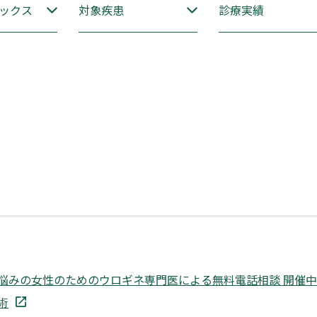
ックス
対象疾患
診療実績
悩みの女性のためのウロギネ専門医による無料電話相談 開催
術