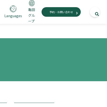
亀田
予約・お問い合わせ
グル
Languages
ープ