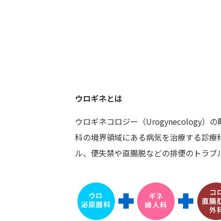
ウロギネとは
ウロギネコロジー（Urogynecology
科の境界領域にある病気を治療する診療
ル、便失禁や直腸脱などの排便のトラブ