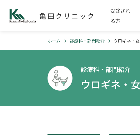
受診され
亀田クリニック
る方
ホーム
診療科・部門紹介
ウロギネ・女
診療科・部門紹介
ウロギネ・