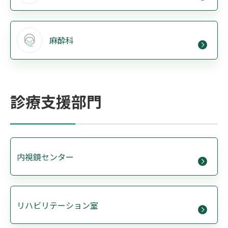
麻酔科
診療支援部門
内視鏡センター
リハビリテーション室