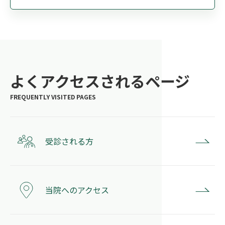
よくアクセスされるページ
受診される方
当院へのアクセス