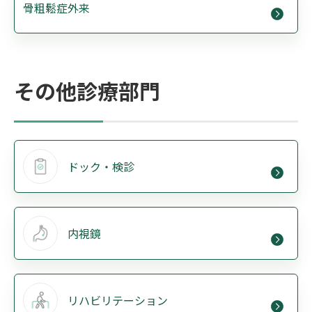
骨粗鬆症外来
その他診療部門
ドック・検診
内視鏡
リハビリテーション