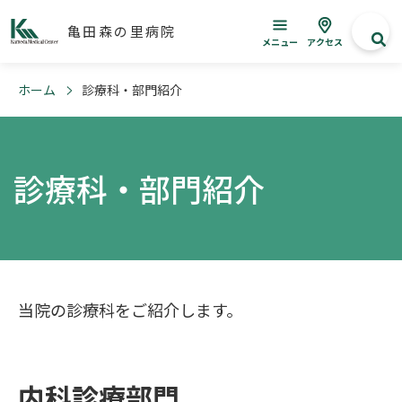
亀田森の里病院
メニュー
アクセス
ホーム
診療科・部門紹介
診療科・部門紹介
当院の診療科をご紹介します。
内科診療部門