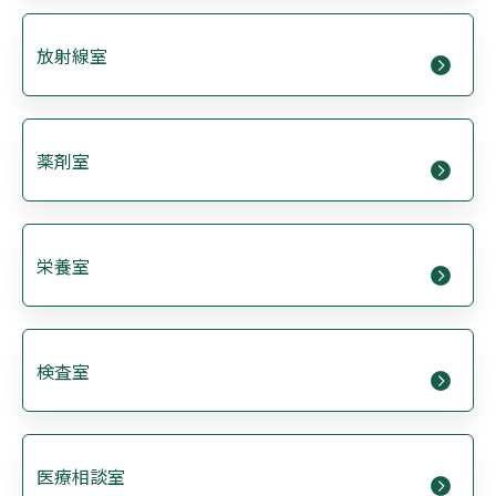
放射線室
薬剤室
栄養室
検査室
医療相談室