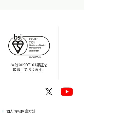
当院はISO7101認証を
取得しております。
個人情報保護方針