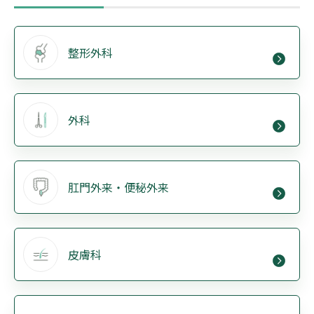
整形外科
外科
肛門外来・便秘外来
皮膚科