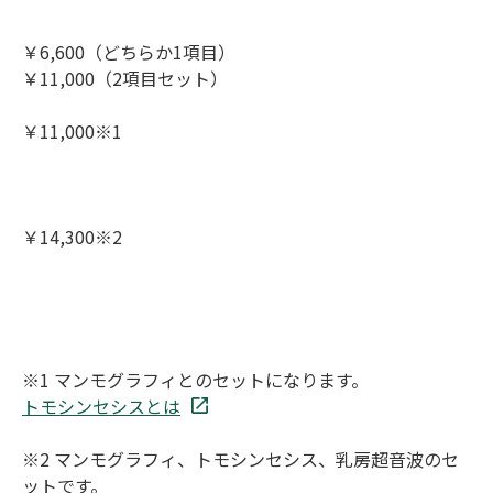
￥6,600（どちらか1項目）
￥11,000（2項目セット）
￥11,000※1
￥14,300※2
※1 マンモグラフィとのセットになります。
トモシンセシスとは
※2 マンモグラフィ、トモシンセシス、乳房超音波のセ
ットです。