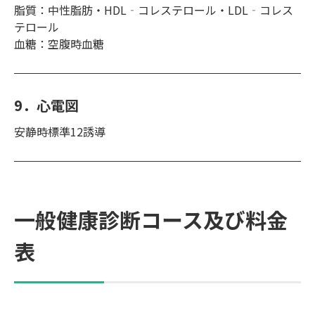
脂質：中性脂肪・HDL‐コレステロール・LDL‐コレス
テロール
血糖：空腹時血糖
9．心電図
安静時標準12誘導
一般健康診断コース及び料金
表