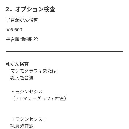
2．オプション検査
子宮頚がん検査
￥6,600
子宮膣部細胞診
乳がん検査
マンモグラフィまたは
乳房超音波
トモシンセシス
（３Dマンモグラフィ検査）
トモシンセシス＋
乳房超音波