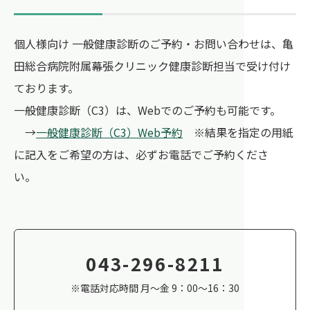
個人様向け 一般健康診断のご予約・お問い合わせは、亀
田総合病院附属幕張クリニック健康診断担当で受け付け
ております。
一般健康診断（C3）は、Webでのご予約も可能です。
→
一般健康診断（C3）Web予約
※結果を指定の用紙
に記入をご希望の方は、必ずお電話でご予約くださ
い。
043-296-8211
※電話対応時間 月～金 9：00～16：30