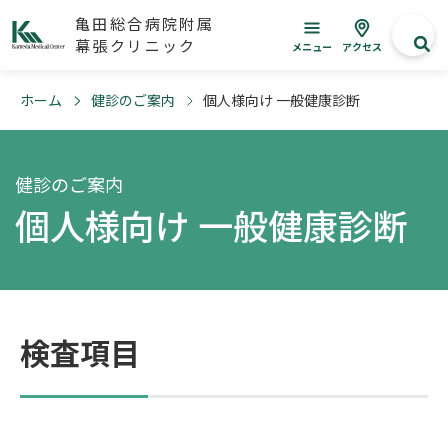
亀田総合病院附属
幕張クリニック
メニュー
アクセス
ホーム
健診のご案内
個人様向け 一般健康診断
健診のご案内
個人様向け 一般健康診断
検査項目