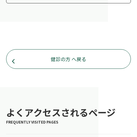
健診の方 へ戻る
よくアクセスされるページ