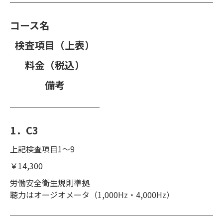
コース名
検査項目（上表）
料金（税込）
備考
1．C3
上記検査項目1～9
￥14,300
労働安全衛生規則準拠
聴力はオージオメータ（1,000Hz・4,000Hz）