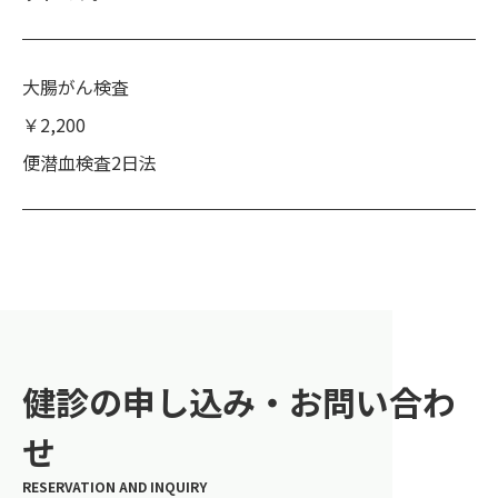
大腸がん検査
￥2,200
便潜血検査2日法
健診の申し込み・お問い合わ
せ