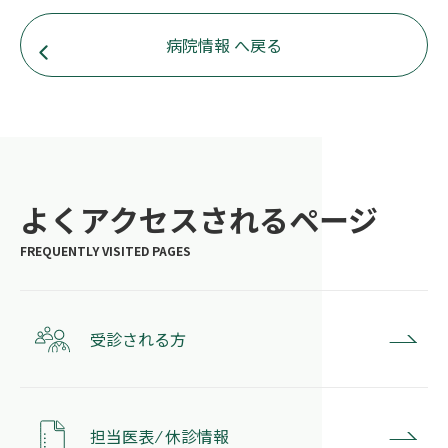
病院情報 へ戻る
よくアクセスされるページ
受診される方
担当医表 ⁄ 休診情報