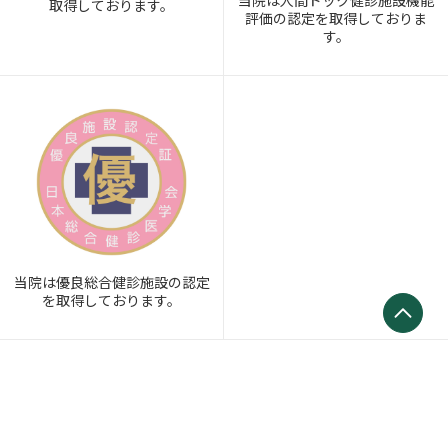
当院は人間ドック健診施設機能
取得しております。
評価の認定を取得しておりま
す。
当院は優良総合健診施設の認定
を取得しております。