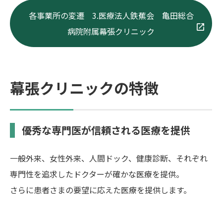
各事業所の変遷 3.医療法人鉄蕉会 亀田総合
病院附属幕張クリニック
幕張クリニックの特徴
優秀な専門医が信頼される医療を提供
一般外来、女性外来、人間ドック、健康診断、それぞれ
専門性を追求したドクターが確かな医療を提供。
さらに患者さまの要望に応えた医療を提供します。