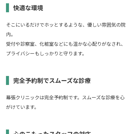
快適な環境
そこにいるだけでホッとするような、優しい雰囲気の院
内。
受付や診察室、化粧室などにも温かな心配りがなされ、
プライバシーもしっかりと守ります。
完全予約制でスムーズな診療
幕張クリニックは完全予約制です。スムーズな診療を心
がけています。
心のこもったスタッフの対応