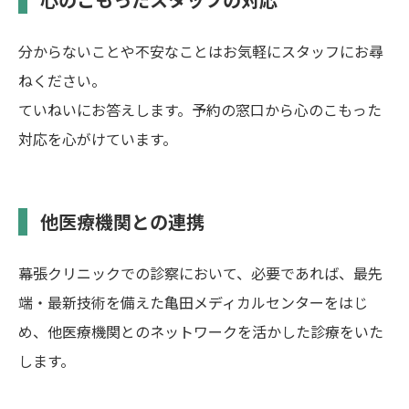
分からないことや不安なことはお気軽にスタッフにお尋
ねください。
ていねいにお答えします。予約の窓口から心のこもった
対応を心がけています。
他医療機関との連携
幕張クリニックでの診察において、必要であれば、最先
端・最新技術を備えた亀田メディカルセンターをはじ
め、他医療機関とのネットワークを活かした診療をいた
します。