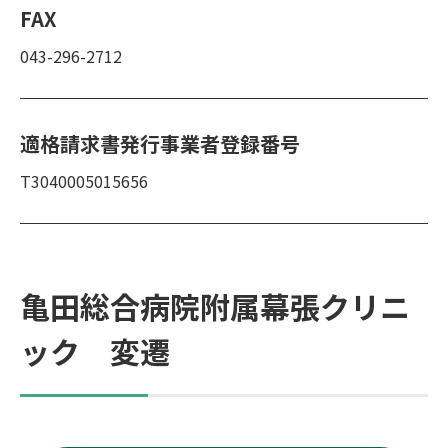
FAX
043-296-2712
適格請求書発行事業者登録番号
T3040005015656
亀田総合病院附属幕張クリニ
ック 変遷