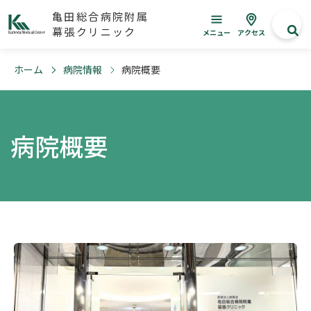
亀田総合病院附属
幕張クリニック
メニュー
アクセス
ホーム
病院情報
病院概要
病院概要