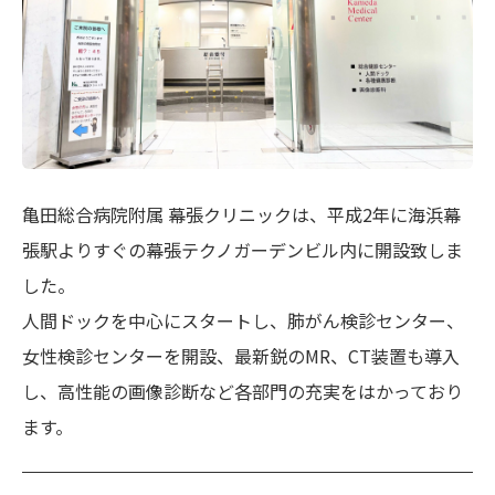
亀田総合病院附属 幕張クリニックは、平成2年に海浜幕
張駅よりすぐの幕張テクノガーデンビル内に開設致しま
した。
人間ドックを中心にスタートし、肺がん検診センター、
女性検診センターを開設、最新鋭のMR、CT装置も導入
し、高性能の画像診断など各部門の充実をはかっており
ます。