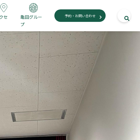
予約・お問い合わせ
クセ
亀田グルー
プ