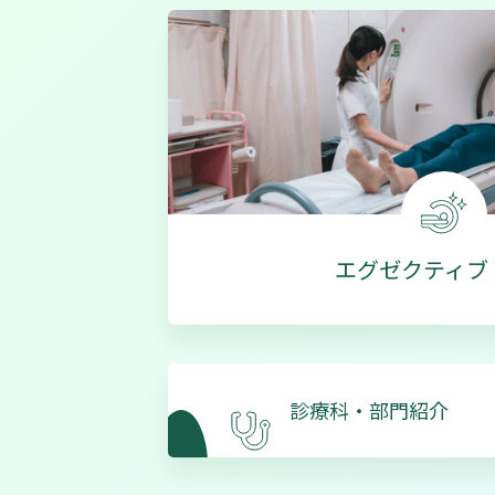
エグゼクティブ
診療科・部門紹介