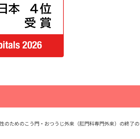
性のためのこう門・おつうじ外来（肛門科専門外来）の終了の