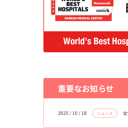
重要なお知らせ
2025 / 10 / 18
女
ニュース