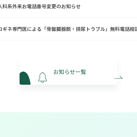
人科系外来お電話番号変更のお知らせ
お知らせ一覧