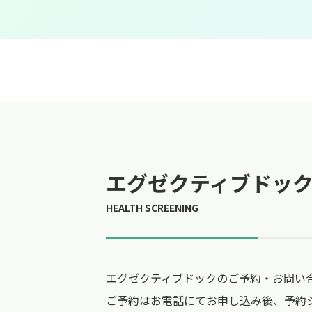
エグゼクティブドッ
エグゼクティブドックのご予約・お問い合
ご予約はお電話にてお申し込み後、予約シ