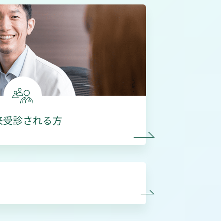
来受診される方