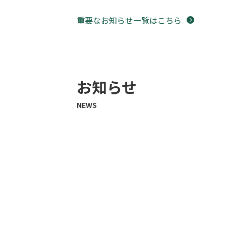
重要なお知らせ一覧はこちら
お知らせ