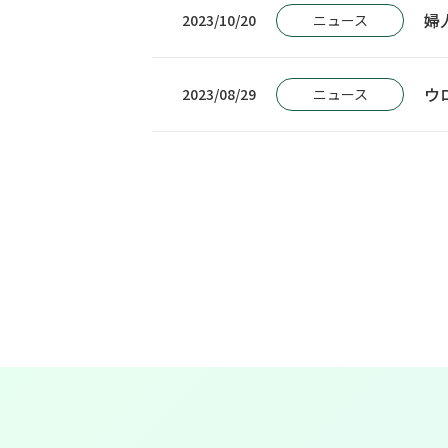
婦
ニュース
2023/10/20
ニュース
2023/08/29