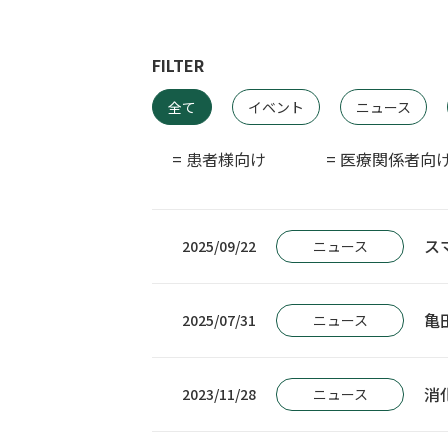
FILTER
全て
イベント
ニュース
= 患者様向け
= 医療関係者向
ス
ニュース
2025/09/22
亀
ニュース
2025/07/31
消
ニュース
2023/11/28