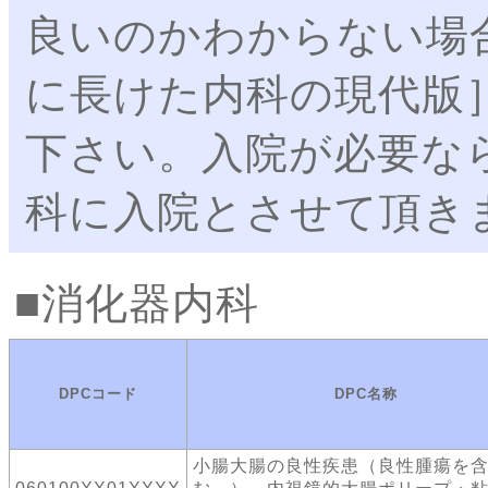
良いのかわからない場
に長けた内科の現代版
下さい。入院が必要な
科に入院とさせて頂き
消化器内科
DPCコード
DPC名称
小腸大腸の良性疾患（良性腫瘍を