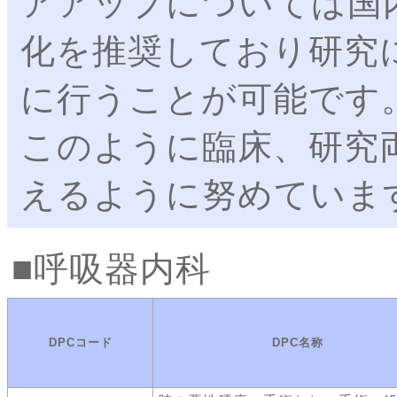
アアップについては国
化を推奨しており研究
に行うことが可能です
このように臨床、研究
えるように努めていま
呼吸器内科
DPCコード
DPC名称