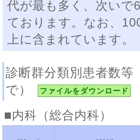
代が最も多く、次いで6
ております。なお、10
上に含まれています。
診断群分類別患者数等
で）
ファイルをダウンロード
内科（総合内科）