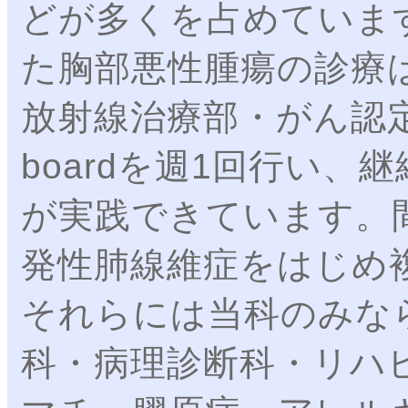
どが多くを占めていま
た胸部悪性腫瘍の診療
放射線治療部・がん認定
boardを週1回行い
が実践できています。
発性肺線維症をはじめ
それらには当科のみな
科・病理診断科・リハ