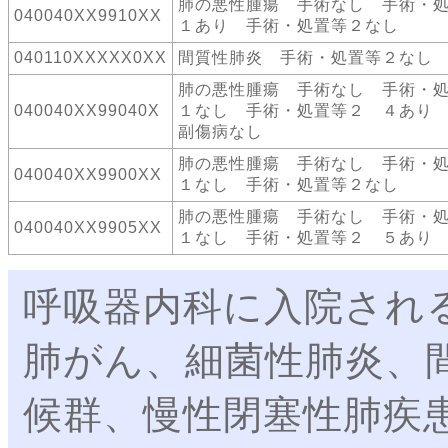
肺の悪性腫瘍 手術なし 手術・
040040XX9910XX
１あり 手術・処置等２なし
040110XXXXX0XX
間質性肺炎 手術・処置等２なし
肺の悪性腫瘍 手術なし 手術・
040040XX99040X
１なし 手術・処置等２ ４あり
副傷病なし
肺の悪性腫瘍 手術なし 手術・
040040XX9900XX
１なし 手術・処置等２なし
肺の悪性腫瘍 手術なし 手術・
040040XX9905XX
１なし 手術・処置等２ ５あり
呼吸器内科に入院され
肺がん、細菌性肺炎、
候群、慢性閉塞性肺疾患