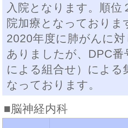
入院となります。順位
院加療となっておりま
2020年度に肺がんに
ありましたが、DPC
による組合せ）による
なっております。
脳神経内科