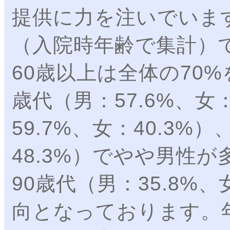
提供に力を注いでいま
（入院時年齢で集計）
60歳以上は全体の70
歳代（男：57.6%、女：
59.7%、女：40.3%
48.3%）でやや男性
90歳代（男：35.8%
向となっております。