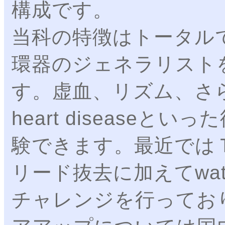
構成です。
当科の特徴はトータル
環器のジェネラリスト
す。虚血、リズム、さらには
heart disease
験できます。最近では
リード抜去に加えてwat
チャレンジを行ってお