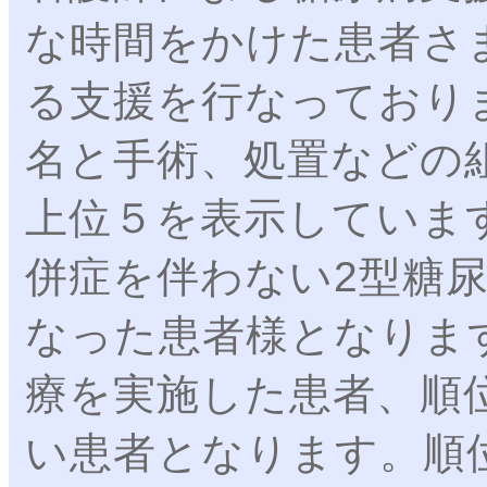
な時間をかけた患者さ
る支援を行なっており
名と手術、処置などの
上位５を表示していま
併症を伴わない2型糖
なった患者様となりま
療を実施した患者、順
い患者となります。順