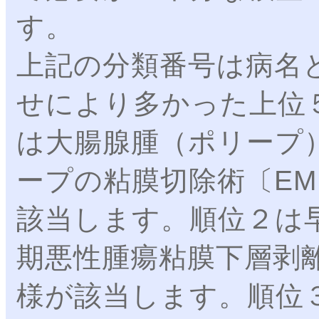
す。
上記の分類番号は病名
せにより多かった上位
は大腸腺腫（ポリープ
ープの粘膜切除術〔E
該当します。順位２は
期悪性腫瘍粘膜下層剥離
様が該当します。順位